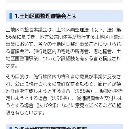
1.土地区画整理審議会とは
土地区画整理審議会は、土地区画整理法（以下、法）第
56条に基づき、地方公共団体等が施行する土地区画整理
事業において、各々の土地区画整理事業ごとに設けられ
る審議会で、施行地区内の宅地の所有者、借地権者、土
地区画整理事業について学識経験を有する者で構成され
ます。
その目的は、施行地区内の権利者の意見が事業に反映さ
れ、公正に執行されるのを確保するためで、施行者が換
地計画を作成しようとする場合（法88条）、仮換地を指
定しようとする場合（法98条）、減価補償金を交付しよ
うとする場合（法109条）などに意見を述べるなどの権
限を有しています。