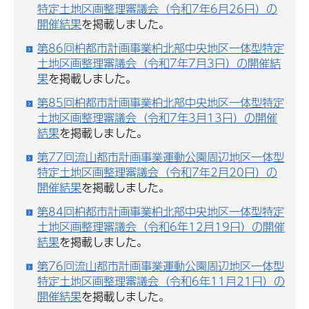
特定土地区画整理審議会（令和7年6月26日）の
開催結果
を掲載しました。
第86回柏都市計画事業柏北部中央地区一体型特定
土地区画整理審議会（令和7年7月3日）の開催結
果
を掲載しました。
第85回柏都市計画事業柏北部中央地区一体型特定
土地区画整理審議会（令和7年3月13日）の開催
結果
を掲載しました。
第77回流山都市計画事業運動公園周辺地区一体型
特定土地区画整理審議会（令和7年2月20日）の
開催結果
を掲載しました。
第84回柏都市計画事業柏北部中央地区一体型特定
土地区画整理審議会（令和6年12月19日）の開催
結果
を掲載しました。
第76回流山都市計画事業運動公園周辺地区一体型
特定土地区画整理審議会（令和6年11月21日）の
開催結果
を掲載しました。