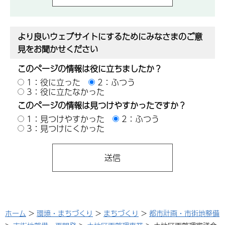
より良いウェブサイトにするためにみなさまのご意
見をお聞かせください
このページの情報は役に立ちましたか？
1：役に立った
2：ふつう
3：役に立たなかった
このページの情報は見つけやすかったですか？
1：見つけやすかった
2：ふつう
3：見つけにくかった
ホーム
>
環境・まちづくり
>
まちづくり
>
都市計画・市街地整備