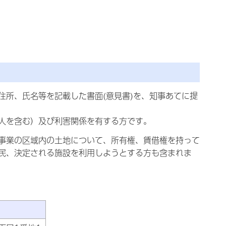
住所、氏名等を記載した書面(意見書)を、知事あてに提
人を含む）及び利害関係を有する方です。
事業の区域内の土地について、所有権、賃借権を持って
民、決定される施設を利用しようとする方も含まれま