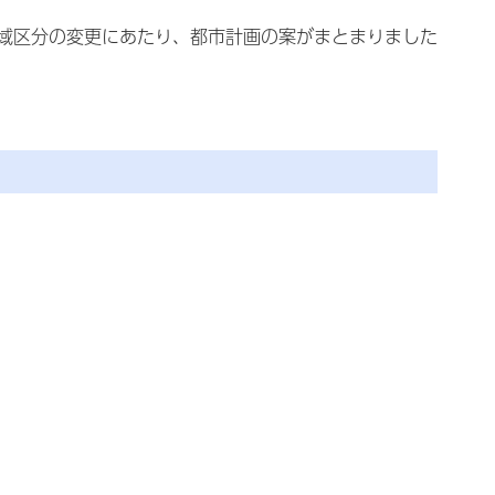
域区分の変更にあたり、都市計画の案がまとまりました