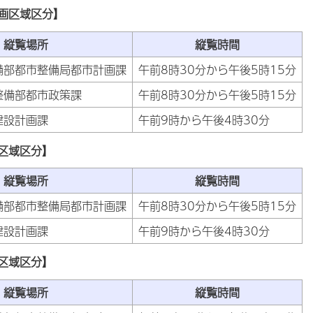
画区域区分】
縦覧場所
縦覧時間
備部都市整備局都市計画課
午前8時30分から午後5時15分
整備部都市政策課
午前8時30分から午後5時15分
建設計画課
午前9時から午後4時30分
区域区分】
縦覧場所
縦覧時間
備部都市整備局都市計画課
午前8時30分から午後5時15分
建設計画課
午前9時から午後4時30分
区域区分】
縦覧場所
縦覧時間