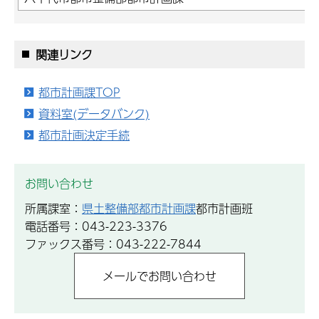
関連リンク
都市計画課TOP
資料室(データバンク)
都市計画決定手続
お問い合わせ
所属課室：
県土整備部都市計画課
都市計画班
電話番号：043-223-3376
ファックス番号：043-222-7844