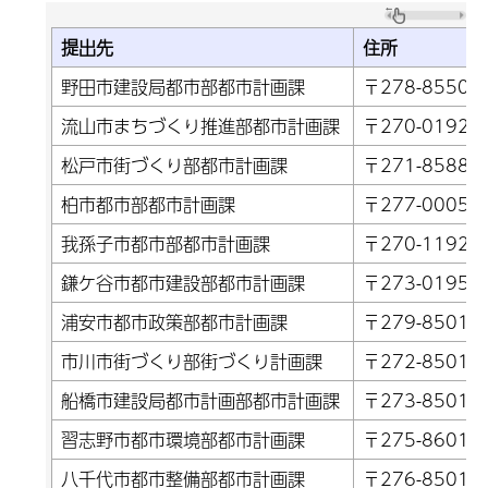
提出先
住所
野田市建設局都市部都市計画課
〒278-8550
流山市まちづくり推進部都市計画課
〒270-019
松戸市街づくり部都市計画課
〒271-8588
柏市都市部都市計画課
〒277-0005
我孫子市都市部都市計画課
〒270-1192
鎌ケ谷市都市建設部都市計画課
〒273-019
浦安市都市政策部都市計画課
〒279-8501
市川市街づくり部街づくり計画課
〒272-850
船橋市建設局都市計画部都市計画課
〒273-8501
習志野市都市環境部都市計画課
〒275-860
八千代市都市整備部都市計画課
〒276-850