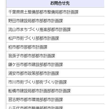
お問合せ先
千葉県県土整備部都市整備局都市計画課
野田市建設局都市部都市計画課
流山市まちづくり推進部都市計画課
松戸市街づくり部都市計画課
柏市都市部都市計画課
我孫子市都市部都市計画課
鎌ケ谷市都市建設部都市計画課
浦安市都市政策部都市計画課
市川市街づくり部街づくり計画課
船橋市建設局都市計画部都市計画課
習志野市都市環境部都市計画課
八千代市都市整備部都市計画課