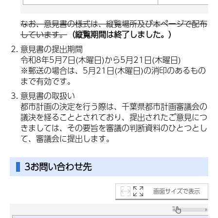
なお、意見書の様式は、縦覧場所及び本ページで配布
しています。
（縦覧期間は終了しました。）
意見書の提出期間
令和8年5月7日(木曜日)から5月21日(木曜日)
※郵送の場合は、5月21日(木曜日)の消印のあるもの
まで有効です。
意見書の取扱い
都市計画の決定を行う際は、千葉県都市計画審議会の
議決を経ることとされており、提出されたご意見につ
きましては、その要旨を審議の判断資料のひとつとし
て、審議会に提出します。
3お問い合わせ先
画面サイズで表示