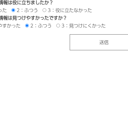
情報は役に立ちましたか？
った
2：ふつう
3：役に立たなかった
情報は見つけやすかったですか？
やすかった
2：ふつう
3：見つけにくかった