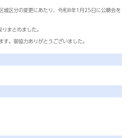
区域区分の変更にあたり、令和8年1月25日に公聴会を
取りまとめました。
ます。御協力ありがとうございました。