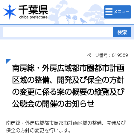
検索・メニュ
千葉県
ー
ページ番号：819589
南房総・外房広域都市圏都市計画
区域の整備、開発及び保全の方針
の変更に係る案の概要の縦覧及び
公聴会の開催のお知らせ
南房総・外房広域都市圏都市計画区域の整備、開発及び
保全の方針の変更を行います。