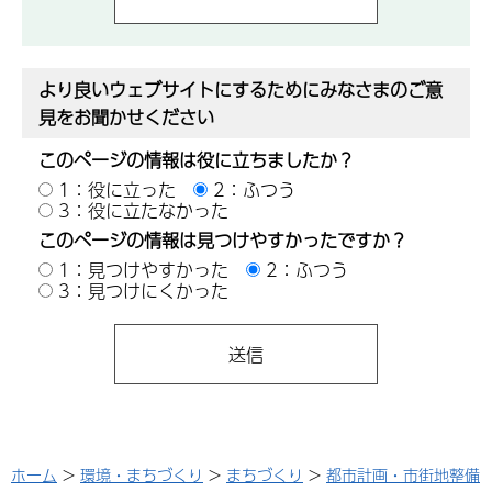
より良いウェブサイトにするためにみなさまのご意
見をお聞かせください
このページの情報は役に立ちましたか？
1：役に立った
2：ふつう
3：役に立たなかった
このページの情報は見つけやすかったですか？
1：見つけやすかった
2：ふつう
3：見つけにくかった
ホーム
>
環境・まちづくり
>
まちづくり
>
都市計画・市街地整備