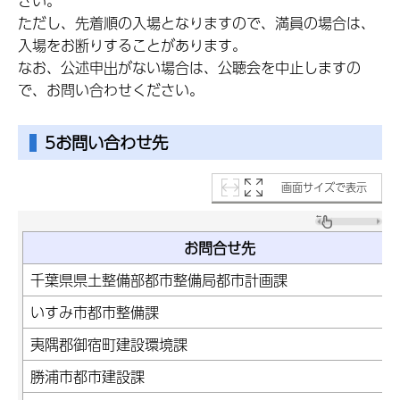
さい。
ただし、先着順の入場となりますので、満員の場合は、
入場をお断りすることがあります。
なお、公述申出がない場合は、公聴会を中止しますの
で、お問い合わせください。
5お問い合わせ先
画面サイズで表示
お問合せ先
千葉県県土整備部都市整備局都市計画課
いすみ市都市整備課
夷隅郡御宿町建設環境課
勝浦市都市建設課