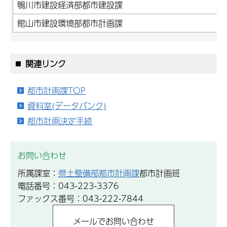
鴨川市建設経済部都市建設課
館山市建設環境部都市計画課
関連リンク
都市計画課TOP
資料室(データバンク)
都市計画決定手続
お問い合わせ
所属課室：
県土整備部都市計画課
都市計画班
電話番号：043-223-3376
ファックス番号：043-222-7844