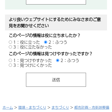
より良いウェブサイトにするためにみなさまのご意
見をお聞かせください
このページの情報は役に立ちましたか？
1：役に立った
2：ふつう
3：役に立たなかった
このページの情報は見つけやすかったですか？
1：見つけやすかった
2：ふつう
3：見つけにくかった
ホーム
>
環境・まちづくり
>
まちづくり
>
都市計画・市街地整備