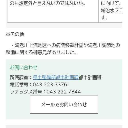
のも想定外と言えないのではないか。
に向けて、
域治水プロ
す。
※その他
・海老川上流地区への病院移転計画や海老川調節池の
整備に関する御意見がありました。
お問い合わせ
所属課室：
県土整備部都市計画課
都市計画班
電話番号：043-223-3376
ファックス番号：043-222-7844