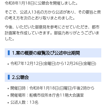
令和8年1月18日に公聴会を開催しました。
そこで、公述人13名の方から公述があり、その要旨と県
の考え方を次のとおり取りまとめました。
今後、いただいた御意見を参考にさせていただき、都市
計画案を作成していきます。御協力ありがとうございま
した。
1.案の概要の縦覧及び公述申出期間
令和7年12月12日(金曜日)から12月26日(金曜日)
2.公聴会
開催日時：令和8年1月18日(日曜日)午後2時から
開催場所：船橋市役所本庁舎11階大会議室
公述人数：13名