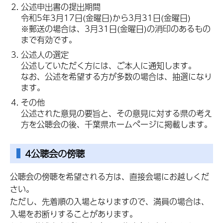
公述申出書の提出期間
令和5年3月17日(金曜日)から3月31日(金曜日)
※郵送の場合は、3月31日(金曜日)の消印のあるもの
まで有効です。
公述人の選定
公述していただく方には、ご本人に通知します。
なお、公述を希望する方が多数の場合は、抽選になり
ます。
その他
公述された意見の要旨と、その意見に対する県の考え
方を公聴会の後、千葉県ホームページに掲載します。
4公聴会の傍聴
公聴会の傍聴を希望される方は、直接会場にお越しくだ
さい。
ただし、先着順の入場となりますので、満員の場合は、
入場をお断りすることがあります。