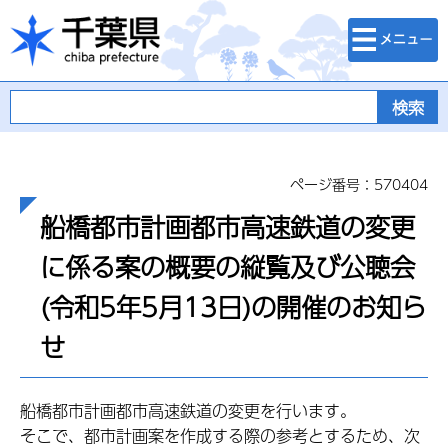
検索・メニュ
千葉県
ー
ページ番号：570404
船橋都市計画都市高速鉄道の変更
に係る案の概要の縦覧及び公聴会
(令和5年5月13日)の開催のお知ら
せ
船橋都市計画都市高速鉄道の変更を行います。
そこで、都市計画案を作成する際の参考とするため、次