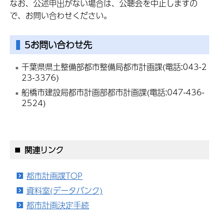
なお、公述申出がない場合は、公聴会を中止しますの
で、お問い合わせください。
5お問い合わせ先
千葉県県土整備部都市整備局都市計画課(電話:043-2
23-3376)
船橋市建設局都市計画部都市計画課(電話:047-436-
2524)
関連リンク
都市計画課TOP
資料室(データバンク)
都市計画決定手続