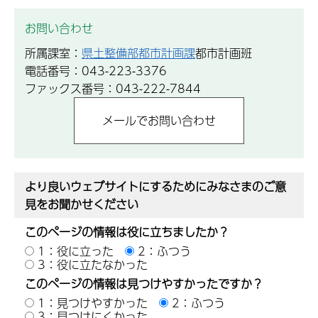
お問い合わせ
所属課室：
県土整備部都市計画課
都市計画班
電話番号：043-223-3376
ファックス番号：043-222-7844
より良いウェブサイトにするためにみなさまのご意
見をお聞かせください
このページの情報は役に立ちましたか？
1：役に立った
2：ふつう
3：役に立たなかった
このページの情報は見つけやすかったですか？
1：見つけやすかった
2：ふつう
3：見つけにくかった