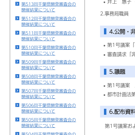
井上 惠子
第513回千葉県開発審査会の
開催結果について
2.事務局職員
第512回千葉県開発審査会の
開催結果について
4.公開・
第511回千葉県開発審査会の
開催結果について
第1号議案
第510回千葉県開発審査会の
開催結果について
審査請求「
第509回千葉県開発審査会の
開催結果について
5.議題
第508回千葉県開発審査会の
開催結果について
第1号議案
第507回千葉県開発審査会の
都市計画法
開催結果について
第506回千葉県開発審査会の
6.配布資
開催結果について
第505回千葉県開発審査会の
開催結果について
第1号議案およ
第504回千葉県開発審査会の