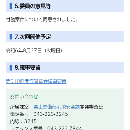
6.委員の意見等
付議案件について同意されました。
7.次回開催予定
令和6年8月27日（火曜日）
8.議事要旨
第510回開発審査会議事要旨
お問い合わせ
所属課室：
県土整備部宅地安全課
開発審査班
電話番号：043-223-3245
内線：3245
ファックス番号：043-222-7844