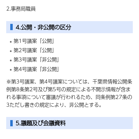
2.事務局職員
4.公開・非公開の区分
第1号議案「公開」
第2号議案「公開」
第3号議案「非公開」
第4号議案「非公開」
※第3号議案、第4号議案については、千葉県情報公開条
例第8条第2号及び第5号の規定による不開示情報が含ま
れる事項について審議が行われるため、同条例第27条の
3ただし書きの規定により、非公開とする。
5.議題及び会議資料