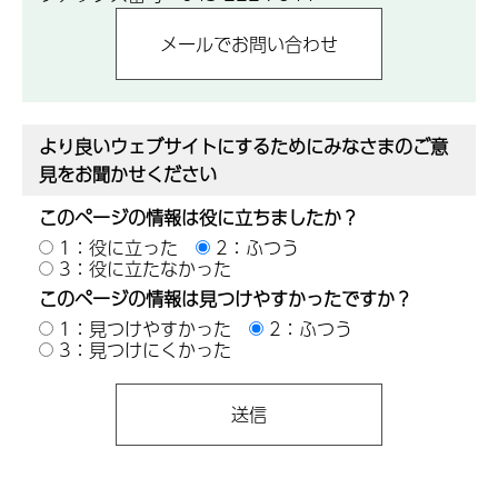
より良いウェブサイトにするためにみなさまのご意
見をお聞かせください
このページの情報は役に立ちましたか？
1：役に立った
2：ふつう
3：役に立たなかった
このページの情報は見つけやすかったですか？
1：見つけやすかった
2：ふつう
3：見つけにくかった