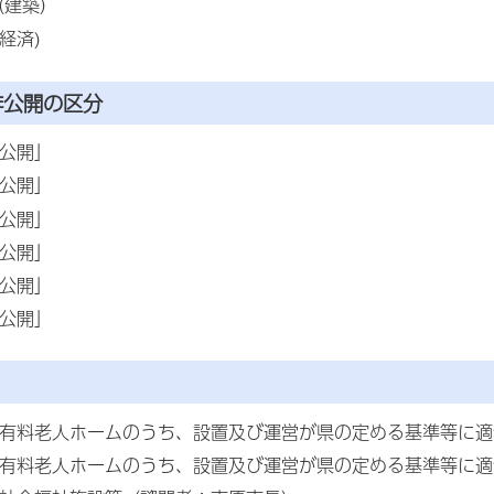
（建築）
経済)
非公開の区分
「公開」
「公開」
「公開」
「公開」
「公開」
「公開」
 有料老人ホームのうち、設置及び運営が県の定める基準等に
 有料老人ホームのうち、設置及び運営が県の定める基準等に