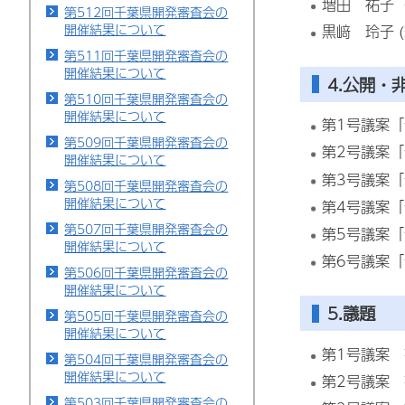
増田 祐子
第512回千葉県開発審査会の
開催結果について
黒﨑 玲子 (
第511回千葉県開発審査会の
開催結果について
4.公開・
第510回千葉県開発審査会の
開催結果について
第1号議案
第509回千葉県開発審査会の
第2号議案
開催結果について
第3号議案
第508回千葉県開発審査会の
開催結果について
第4号議案
第507回千葉県開発審査会の
第5号議案
開催結果について
第6号議案
第506回千葉県開発審査会の
開催結果について
5.議題
第505回千葉県開発審査会の
開催結果について
第1号議案
第504回千葉県開発審査会の
開催結果について
第2号議案
第503回千葉県開発審査会の