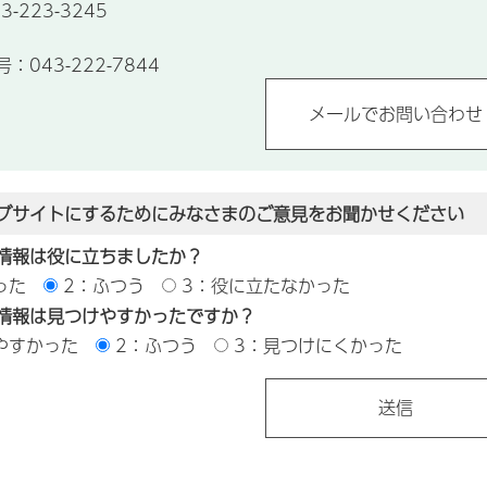
-223-3245
043-222-7844
ブサイトにするためにみなさまのご意見をお聞かせください
情報は役に立ちましたか？
った
2：ふつう
3：役に立たなかった
情報は見つけやすかったですか？
やすかった
2：ふつう
3：見つけにくかった