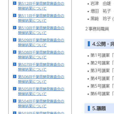
岩津 由雄
第512回千葉県開発審査会の
開催結果について
増田 祐子
第511回千葉県開発審査会の
黒﨑 玲子 (
開催結果について
第510回千葉県開発審査会の
２事務局職員
開催結果について
第509回千葉県開発審査会の
4.公開・
開催結果について
第508回千葉県開発審査会の
第1号議案
開催結果について
第2号議案
第507回千葉県開発審査会の
開催結果について
第3号議案
第506回千葉県開発審査会の
第4号議案
開催結果について
第5号議案
第505回千葉県開発審査会の
第6号議案
開催結果について
第504回千葉県開発審査会の
開催結果について
5.議題
第503回千葉県開発審査会の