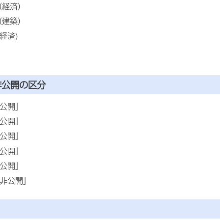
（経済）
（建築）
経済)
非公開の区分
「公開」
「公開」
「公開」
「公開」
「公開」
「非公開」