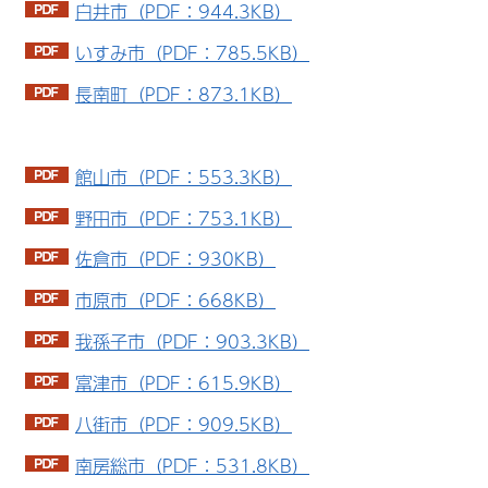
白井市（PDF：944.3KB）
いすみ市（PDF：785.5KB）
長南町（PDF：873.1KB）
館山市（PDF：553.3KB）
野田市（PDF：753.1KB）
佐倉市（PDF：930KB）
市原市（PDF：668KB）
我孫子市（PDF：903.3KB）
富津市（PDF：615.9KB）
八街市（PDF：909.5KB）
南房総市（PDF：531.8KB）