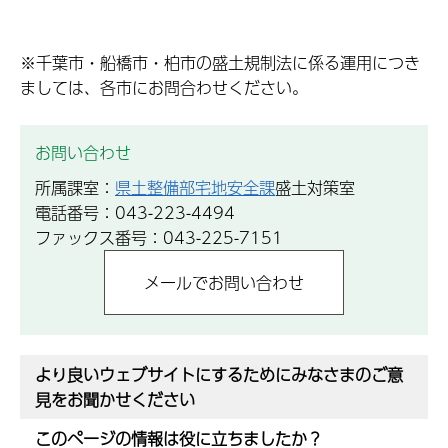
※千葉市・船橋市・柏市の盛土規制法に係る運用につき
ましては、各市にお問合わせください。
お問い合わせ
所属課室：
県土整備部宅地安全課
盛土対策室
電話番号：043-223-4494
ファックス番号：043-225-7151
より良いウェブサイトにするためにみなさまのご意
見をお聞かせください
このページの情報は役に立ちましたか？