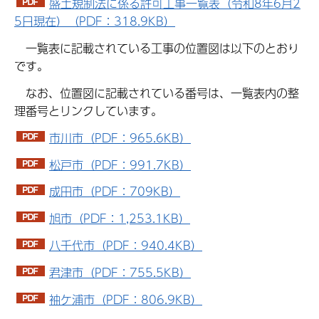
盛土規制法に係る許可工事一覧表（令和8年6月2
5日現在）（PDF：318.9KB）
一覧表に記載されている工事の位置図は以下のとおり
です。
なお、位置図に記載されている番号は、一覧表内の整
理番号とリンクしています。
市川市（PDF：965.6KB）
松戸市（PDF：991.7KB）
成田市（PDF：709KB）
旭市（PDF：1,253.1KB）
八千代市（PDF：940.4KB）
君津市（PDF：755.5KB）
袖ケ浦市（PDF：806.9KB）