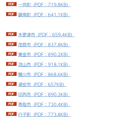
一宮町（PDF：719.8KB）
鋸南町（PDF：641.1KB）
木更津市（PDF：659.4KB）
茂原市（PDF：837.8KB）
東金市（PDF：890.2KB）
流山市（PDF：918.1KB）
鴨川市（PDF：868.6KB）
浦安市（PDF：657KB）
印西市（PDF：890.3KB）
香取市（PDF：730.4KB）
白子町（PDF：773.8KB）