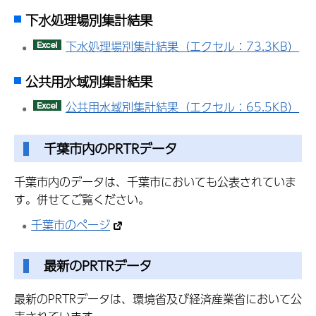
下水処理場別集計結果
下水処理場別集計結果（エクセル：73.3KB）
公共用水域別集計結果
公共用水域別集計結果（エクセル：65.5KB）
千葉市内のPRTRデータ
千葉市内のデータは、千葉市においても公表されていま
す。併せてご覧ください。
千葉市のページ
最新のPRTRデータ
最新のPRTRデータは、環境省及び経済産業省において公