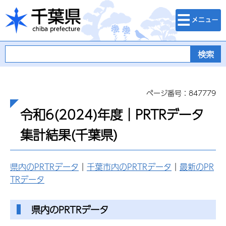
検索・メニュ
千葉県
ー
ページ番号：847779
令和6(2024)年度｜PRTRデータ
集計結果(千葉県)
県内のPRTRデータ
｜
千葉市内のPRTRデータ
｜
最新のPR
TRデータ
県内のPRTRデータ