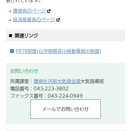
表されています。
環境省のページ
経済産業省のページ
関連リンク
PRTR制度(化学物質排出移動量届出制度)
お問い合わせ
所属課室：
環境生活部大気保全課
大気指導班
電話番号：043-223-3802
ファックス番号：043-224-0949