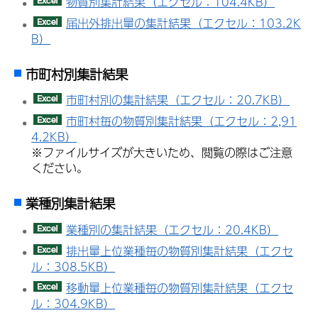
物質別集計結果（エクセル：104.4KB）
届出外排出量の集計結果（エクセル：103.2K
B）
市町村別集計結果
市町村別の集計結果（エクセル：20.7KB）
市町村毎の物質別集計結果（エクセル：2,91
4.2KB）
※ファイルサイズが大きいため、閲覧の際はご注意
ください。
業種別集計結果
業種別の集計結果（エクセル：20.4KB）
排出量上位業種毎の物質別集計結果（エクセ
ル：308.5KB）
移動量上位業種毎の物質別集計結果（エクセ
ル：304.9KB）