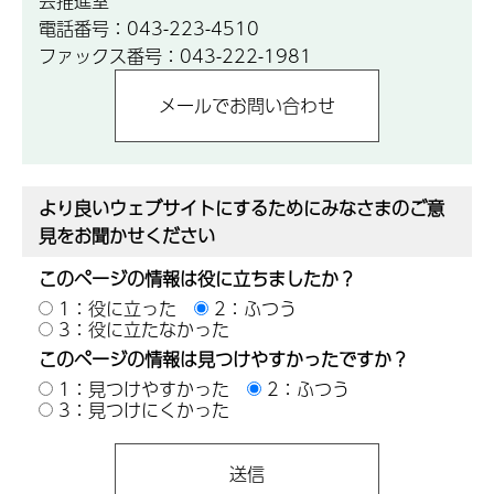
会推進室
電話番号：043-223-4510
ファックス番号：043-222-1981
より良いウェブサイトにするためにみなさまのご意
見をお聞かせください
このページの情報は役に立ちましたか？
1：役に立った
2：ふつう
3：役に立たなかった
このページの情報は見つけやすかったですか？
1：見つけやすかった
2：ふつう
3：見つけにくかった