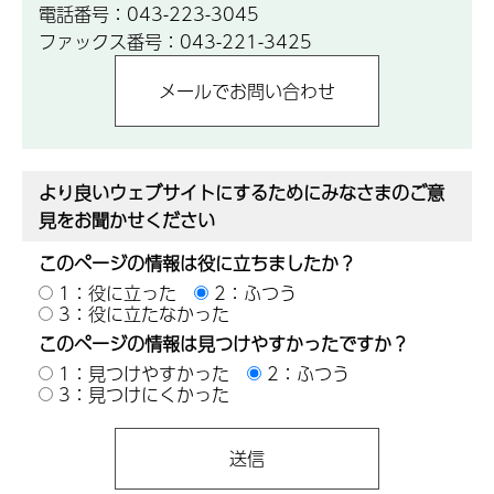
電話番号：043-223-3045
ファックス番号：043-221-3425
より良いウェブサイトにするためにみなさまのご意
見をお聞かせください
このページの情報は役に立ちましたか？
1：役に立った
2：ふつう
3：役に立たなかった
このページの情報は見つけやすかったですか？
1：見つけやすかった
2：ふつう
3：見つけにくかった