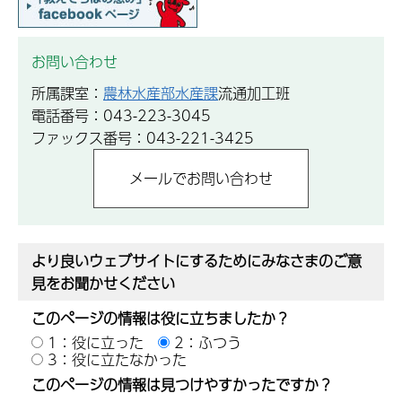
お問い合わせ
所属課室：
農林水産部水産課
流通加工班
電話番号：043-223-3045
ファックス番号：043-221-3425
より良いウェブサイトにするためにみなさまのご意
見をお聞かせください
このページの情報は役に立ちましたか？
1：役に立った
2：ふつう
3：役に立たなかった
このページの情報は見つけやすかったですか？