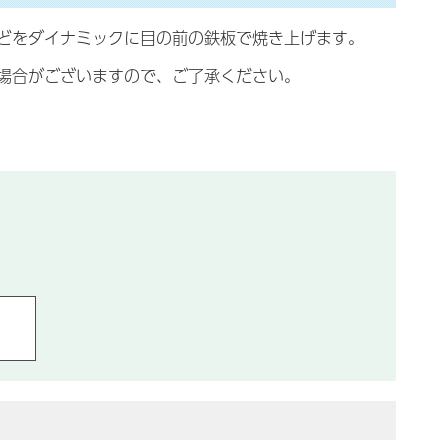
どをダイナミックに目の前の鉄板で焼き上げます。
場合がございますので、ご了承ください。