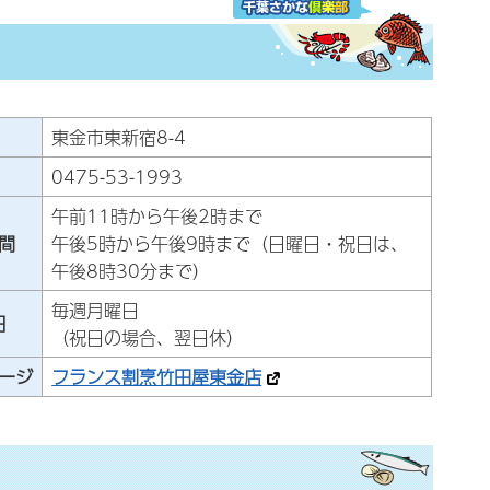
東金市東新宿8-4
0475-53-1993
午前11時から午後2時まで
間
午後5時から午後9時まで（日曜日・祝日は、
午後8時30分まで）
毎週月曜日
日
（祝日の場合、翌日休）
ージ
フランス割烹竹田屋東金店