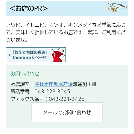
＜お店のPR＞
アワビ、イセエビ、カツオ、キンメダイなど季節に応じ
て、美味しく提供しているお店です。是非、ご利用くだ
さいませ。
お問い合わせ
所属課室：
農林水産部水産課
流通加工班
電話番号：043-223-3045
ファックス番号：043-221-3425