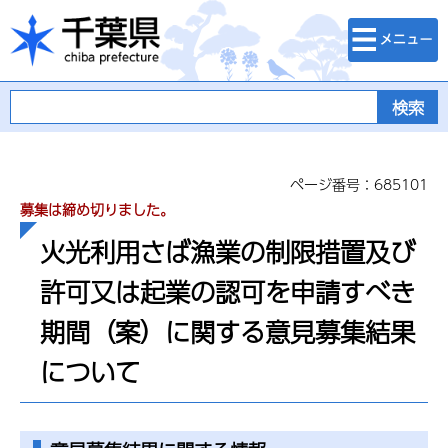
検索・メニュ
千葉県
ー
ページ番号：685101
募集は締め切りました。
火光利用さば漁業の制限措置及び
許可又は起業の認可を申請すべき
期間（案）に関する意見募集結果
について