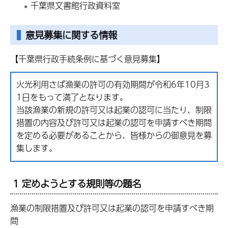
千葉県文書館行政資料室
意見募集に関する情報
【千葉県行政手続条例に基づく意見募集】
火光利用さば漁業の許可の有効期間が令和6年10月3
1日をもって満了となります。
当該漁業の新規の許可又は起業の認可に当たり、制限
措置の内容及び許可又は起業の認可を申請すべき期間
を定める必要があることから、皆様からの御意見を募
集します。
1 定めようとする規則等の題名
漁業の制限措置及び許可又は起業の認可を申請すべき期
間