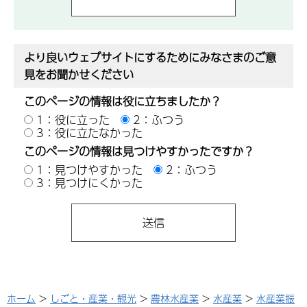
より良いウェブサイトにするためにみなさまのご意
見をお聞かせください
このページの情報は役に立ちましたか？
1：役に立った
2：ふつう
3：役に立たなかった
このページの情報は見つけやすかったですか？
1：見つけやすかった
2：ふつう
3：見つけにくかった
ホーム
>
しごと・産業・観光
>
農林水産業
>
水産業
>
水産業振