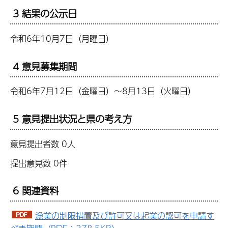
3 結果の公示日
令和6年10月7日（月曜日）
4 意見募集期間
令和6年7月12日（金曜日）～8月13日（火曜日）
5 意見提出状況と県の考え方
意見提出者数 0人
提出意見数 0件
6 関連資料
漁業の制限措置及び許可又は起業の認可を申請す