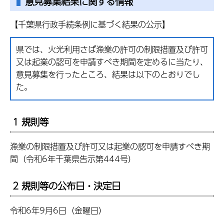
意見募集結果に関する情報
【千葉県行政手続条例に基づく結果の公示】
県では、火光利用さば漁業の許可の制限措置及び許可
又は起業の認可を申請すべき期間を定めるに当たり、
意見募集を行ったところ、結果は以下のとおりでし
た。
1 規則等
漁業の制限措置及び許可又は起業の認可を申請すべき期
間（令和6年千葉県告示第444号）
2 規則等の公布日・決定日
令和6年9月6日（金曜日）