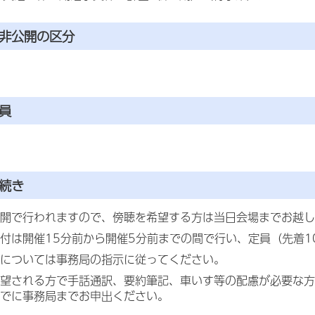
・非公開の区分
員
続き
開で行われますので、傍聴を希望する方は当日会場までお越し
付は開催15分前から開催5分前までの間で行い、定員（先着1
については事務局の指示に従ってください。
望される方で手話通訳、要約筆記、車いす等の配慮が必要な方
でに事務局までお申出ください。