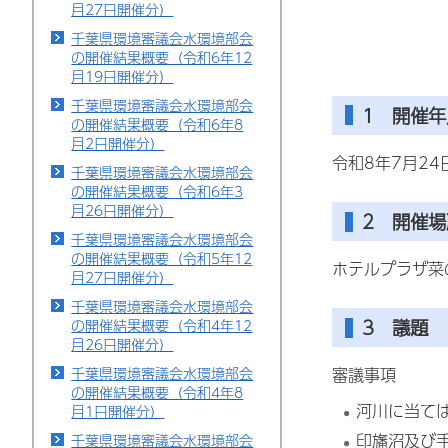
月27日開催分）
千葉県環境審議会水環境部会
の開催結果概要（令和6年12
月19日開催分）
千葉県環境審議会水環境部会
1 開催
の開催結果概要（令和6年8
月2日開催分）
令和8年7月24
千葉県環境審議会水環境部会
の開催結果概要（令和6年3
月26日開催分）
2 開催場
千葉県環境審議会水環境部会
の開催結果概要（令和5年12
ホテルプラザ菜の
月27日開催分）
千葉県環境審議会水環境部会
3 議題
の開催結果概要（令和4年12
月26日開催分）
千葉県環境審議会水環境部会
審議事項
の開催結果概要（令和4年8
河川に当て
月1日開催分）
印旛沼及び
千葉県環境審議会水環境部会