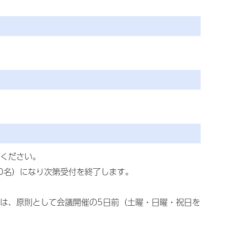
ください。
0名）になり次第受付を終了します。
は、原則として会議開催の5日前（土曜・日曜・祝日を