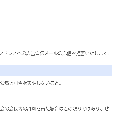
アドレスへの広告宣伝メールの送信を拒否いたします。
公然と可否を表明しないこと。
会の会長等の許可を得た場合はこの限りではありませ