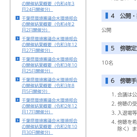
の開催結果概要（令和4年3
月24日開催分）
4 公開
千葉県環境審議会水環境部会
の開催結果概要（令和4年2
公開
月2日開催分）
千葉県環境審議会水環境部会
の開催結果概要（令和3年12
5 傍聴定
月27日開催分）
千葉県環境審議会水環境部会
10名
の開催結果概要（令和3年10
月25日開催分）
千葉県環境審議会水環境部会
6 傍聴手
の開催結果概要（令和3年8
月5日開催分）
会議は公
千葉県環境審議会水環境部会
傍聴の受
の開催結果概要（令和2年12
月17日開催分）
入退場等
千葉県環境審議会水環境部会
傍聴を希
の開催結果概要（令和2年10
除く）ま
月30日開催分）