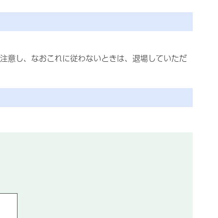
注意し、なおこれに従わないときは、退場していただ