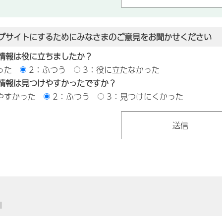
ブサイトにするためにみなさまのご意見をお聞かせください
情報は役に立ちましたか？
った
2：ふつう
3：役に立たなかった
情報は見つけやすかったですか？
やすかった
2：ふつう
3：見つけにくかった
｜