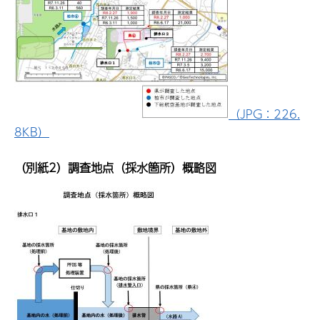
（JPG：226.
8KB）
（別紙2）調査地点（採水箇所）概略図