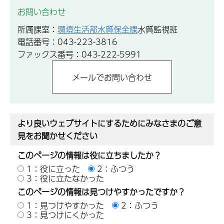
お問い合わせ
所属課室：
環境生活部水質保全課
水質監視班
電話番号：043-223-3816
ファックス番号：043-222-5991
より良いウェブサイトにするためにみなさまのご意
見をお聞かせください
このページの情報は役に立ちましたか？
1：役に立った
2：ふつう
3：役に立たなかった
このページの情報は見つけやすかったですか？
1：見つけやすかった
2：ふつう
3：見つけにくかった