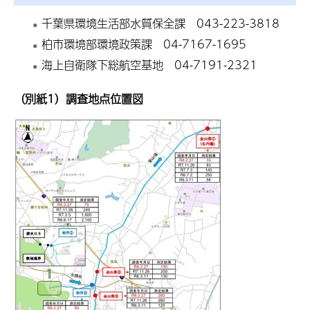
千葉県環境生活部水質保全課 043-223-3818
柏市環境部環境政策課 04-7167-1695
海上自衛隊下総航空基地 04-7191-2321
（別紙1）調査地点位置図