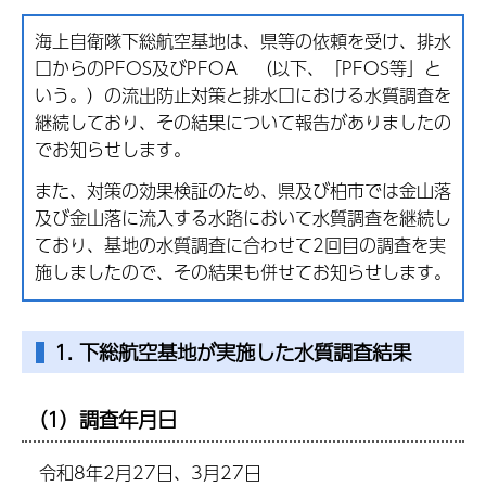
海上自衛隊下総航空基地は、県等の依頼を受け、排水
口からのPFOS及びPFOA （以下、「PFOS等」と
いう。）の流出防止対策と排水口における水質調査を
継続しており、その結果について報告がありましたの
でお知らせします。
また、対策の効果検証のため、県及び柏市では金山落
及び金山落に流入する水路において水質調査を継続し
ており、基地の水質調査に合わせて2回目の調査を実
施しましたので、その結果も併せてお知らせします。
1. 下総航空基地が実施した水質調査結果
（1）調査年月日
令和8年2月27日、3月27日