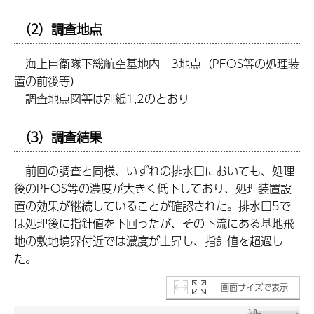
（2）調査地点
海上自衛隊下総航空基地内 3地点（PFOS等の処理装
置の前後等）
調査地点図等は別紙1,2のとおり
（3）調査結果
前回の調査と同様、いずれの排水口においても、処理
後のPFOS等の濃度が大きく低下しており、処理装置設
置の効果が継続していることが確認された。排水口5で
は処理後に指針値を下回ったが、その下流にある基地飛
地の敷地境界付近では濃度が上昇し、指針値を超過し
た。
画面サイズで表示