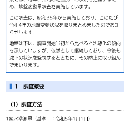
め、地盤変動量調査を実施しています。
この調査は、昭和35年から実施しており、このたび
令和4年の地盤変動状況を取りまとめましたのでお知
らせします。
地盤沈下は、調査開始当初から比べると沈静化の傾向
を示していますが、依然として継続しており、今後も
沈下の状況を監視するとともに、その防止に取り組ん
でまいります。
1 調査概要
（1）調査方法
1級水準測量（基準日：令和5年1月1日）