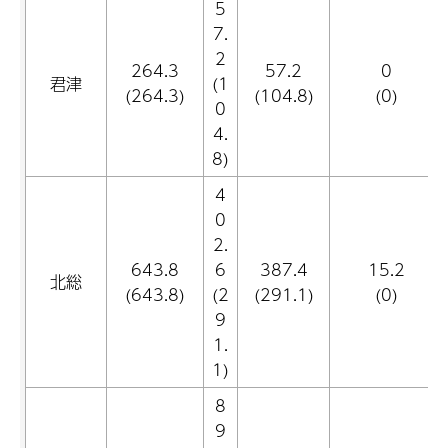
5
7.
2
264.3
57.2
0
君津
(1
(264.3)
(104.8)
(0)
0
4.
8)
4
0
2.
643.8
6
387.4
15.2
北総
(643.8)
(2
(291.1)
(0)
9
1.
1)
8
9