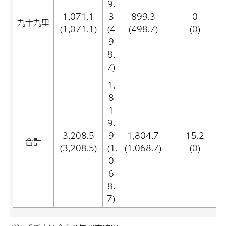
9.
1,071.1
3
899.3
0
九十九里
(1,071.1)
(4
(498.7)
(0)
9
8.
7)
1,
8
1
9.
3,208.5
9
1,804.7
15.2
合計
(3,208.5)
(1,
(1,068.7)
(0)
0
6
8.
7)