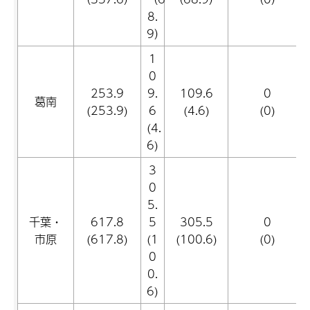
8.
9）
1
0
253.9
9.
109.6
0
葛南
(253.9)
6
(4.6)
(0)
(4.
6)
3
0
5.
千葉・
617.8
5
305.5
0
市原
(617.8)
(1
(100.6)
(0)
0
0.
6)