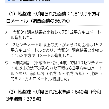
（1）地盤沈下が見られた面積：1,819.9平方キ
ロメートル（調査面積の56.7%）
ア 令和3年調査結果と比較して751.2平方キロメート
ル増加した。
イ 2センチメートル以上の沈下がみられた面積は15.2
平方キロメートルであり、令和3年調査結果と比較し
て15.2平方キロメートル増加した。
ウ 5年間累計（平成30～令和4年）では10センチメー
トル以上の沈下がみられた面積は8.2平方キロメート
ルであり、前5年間（平成25～平成29年）と比較し
て8.2平方キロメートル増加した。
（2）地盤沈下が見られた水準点：640点（令和
3年調査：375点）