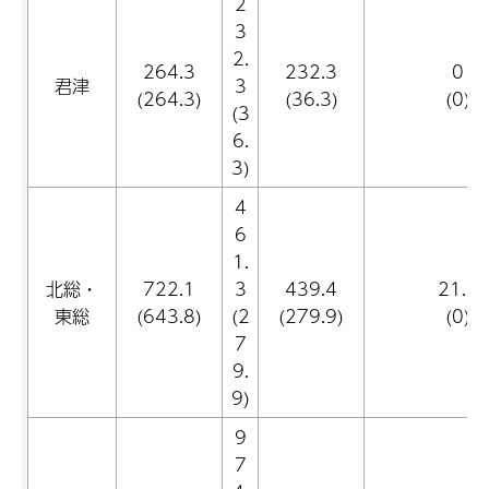
2
3
2.
264.3
232.3
0
君津
3
(264.3)
(36.3)
(0)
(3
6.
3)
4
6
1.
北総・
722.1
3
439.4
21.9
東総
(643.8)
(2
(279.9)
(0)
7
9.
9)
9
7