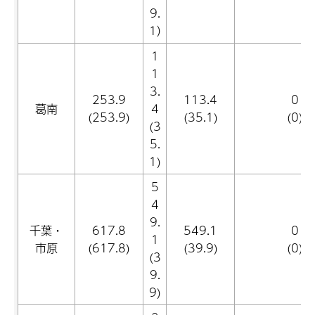
9.
1）
1
1
3.
253.9
113.4
0
葛南
4
(253.9)
(35.1)
(0)
(3
5.
1)
5
4
9.
千葉・
617.8
549.1
0
1
市原
(617.8)
(39.9)
(0)
(3
9.
9)