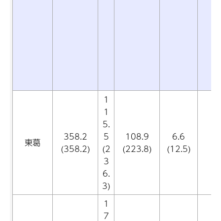
1
1
5.
358.2
5
108.9
6.6
0
東葛
(358.2)
(2
(223.8)
(12.5)
(0
3
6.
3)
1
7