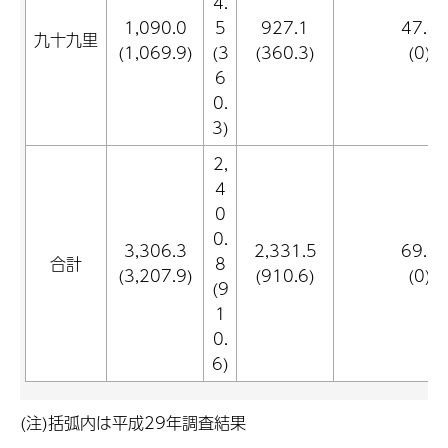
4.
1,090.0
5
927.1
47.4
九十九里
(1,069.9)
(3
(360.3)
(0)
6
0.
3)
2,
4
0
0.
3,306.3
2,331.5
69.3
合計
8
(3,207.9)
(910.6)
(0)
(9
1
0.
6)
(注)括弧内は平成29年調査結果