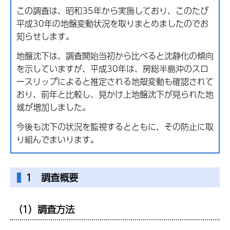
この調査は、昭和35年から実施しており、このたび
平成30年の地盤変動状況を取りまとめましたのでお
知らせします。
地盤沈下は、調査開始当初から比べると沈静化の傾向
を示していますが、平成30年は、房総半島沖のスロ
ースリップによると推定される地殻変動も確認されて
おり、前年と比較し、見かけ上地盤沈下が見られた地
域が増加しました。
今後も沈下の状況を監視するとともに、その防止に取
り組んでまいります。
1 調査概要
（1）調査方法