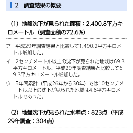
2 調査結果の概要
（1）地盤沈下が見られた面積：2,400.8平方キ
ロメートル（調査面積の72.6%）
ア 平成29年調査結果と比較して1,490.2平方キロメー
トル増加した。
イ 2センチメートル以上の沈下が見られた地域は69.3
平方キロメートル、平成29年調査結果と比較して6
9.3平方キロメートル増加した。
ウ 5年間累計（平成26年から30年）では10センチメ
ートル以上の沈下が見られた地域は4.6平方キロメー
トルであった。
（2）地盤沈下が見られた水準点：823点（平成
29年調査：304点）