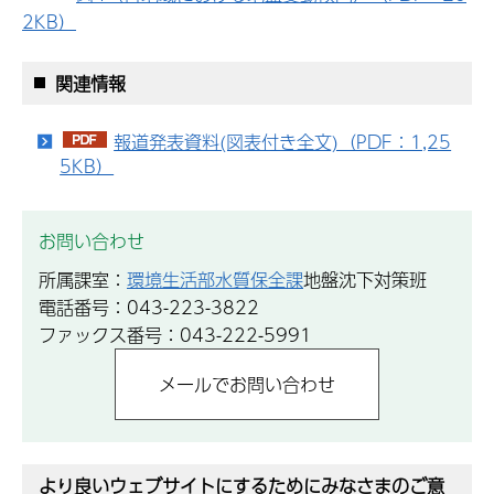
2KB）
関連情報
報道発表資料(図表付き全文)（PDF：1,25
5KB）
お問い合わせ
所属課室：
環境生活部水質保全課
地盤沈下対策班
電話番号：043-223-3822
ファックス番号：043-222-5991
より良いウェブサイトにするためにみなさまのご意