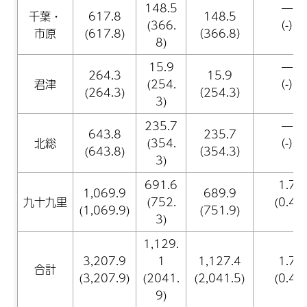
148.5
―
千葉・
617.8
148.5
(366.
（-）
市原
(617.8)
（366.8）
8)
15.9
―
264.3
15.9
君津
(254.
（-）
(264.3)
（254.3）
3)
235.7
―
643.8
235.7
北総
(354.
（-）
(643.8)
（354.3）
3)
691.6
1.7
1,069.9
689.9
九十九里
(752.
(0.4)
(1,069.9)
(751.9)
3)
1,129.
3,207.9
1
1,127.4
1.7
合計
(3,207.9)
(2041.
(2,041.5)
(0.4)
9)