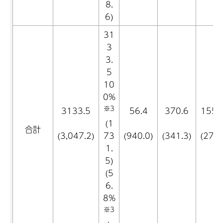
8.
6)
31
3
3.
5
10
0%
※3
3133.5
56.4
370.6
1557
(1
合計
(3,047.2)
73
(940.0)
(341.3)
(272.
1.
5)
(5
6.
8%
※3