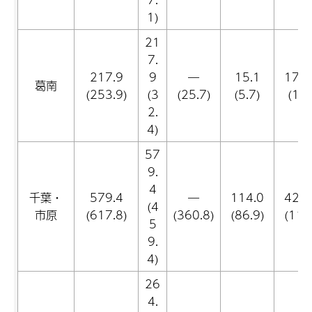
1)
21
7.
217.9
9
―
15.1
177.
葛南
(253.9)
(3
(25.7)
(5.7)
(1.0
2.
4)
57
9.
4
千葉・
579.4
―
114.0
421.
(4
市原
(617.8)
(360.8)
(86.9)
(11.
5
9.
4)
26
4.