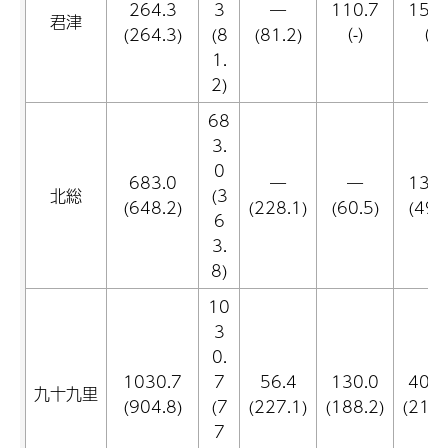
264.3
3
―
110.7
153.
君津
(264.3)
(8
(81.2)
（-）
（-
1.
2)
68
3.
0
683.0
―
―
133.
北総
(3
(648.2)
(228.1)
(60.5)
(49.
6
3.
8)
10
3
0.
1030.7
7
56.4
130.0
402.
九十九里
(904.8)
(7
(227.1)
(188.2)
(210.
7