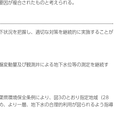
要因が複合されたものと考えられる。
下状況を把握し、適切な対策を継続的に実施することが
盤変動量及び観測井による地下水位等の測定を継続す
葉県環境保全条例により、図3のとおり指定地域（28
め、より一層、地下水の合理的利用が図られるよう指導