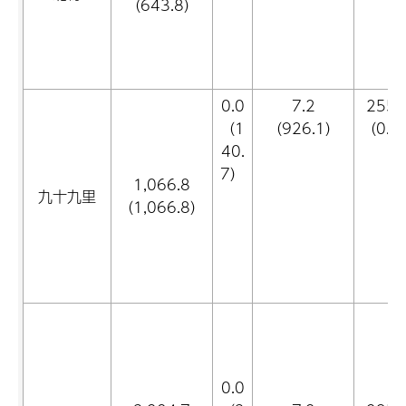
（643.8）
0.0
7.2
255.
（1
（926.1）
（0.0
40.
7）
1,066.8
九十九里
（1,066.8）
0.0