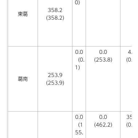
0）
358.2
東葛
（358.2）
0.0
0.0
4.1
（0.
（253.8）
（0.0
1）
253.9
葛南
（253.9）
0.0
0.0
35.3
（1
（462.2）
（0.0
55.