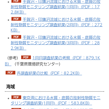
手賀沼・印旛沼流域における水質・底質の放
射性物質モニタリング調査結果(1回目)（PDF：17
2.8KB）
手賀沼・印旛沼流域における水質・底質の放
射性物質モニタリング調査結果(2回目)（PDF：272
KB）
手賀沼・印旛沼流域における水質・底質の放
射性物質モニタリング調査結果(3回目)（PDF：28
2.9KB）
（参考）
1回目調査結果の考察（PDF：879.1K
B）
（千葉県環境研究センター）
各調査結果の比較（PDF：82.2KB）
海域
東京湾における水質・底質の放射性物質モニ
タリング調査結果(1回目)（PDF：583.8KB）