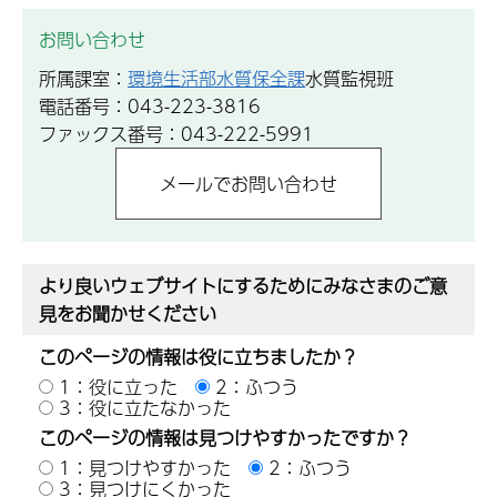
お問い合わせ
所属課室：
環境生活部水質保全課
水質監視班
電話番号：043-223-3816
ファックス番号：043-222-5991
より良いウェブサイトにするためにみなさまのご意
見をお聞かせください
このページの情報は役に立ちましたか？
1：役に立った
2：ふつう
3：役に立たなかった
このページの情報は見つけやすかったですか？
1：見つけやすかった
2：ふつう
3：見つけにくかった