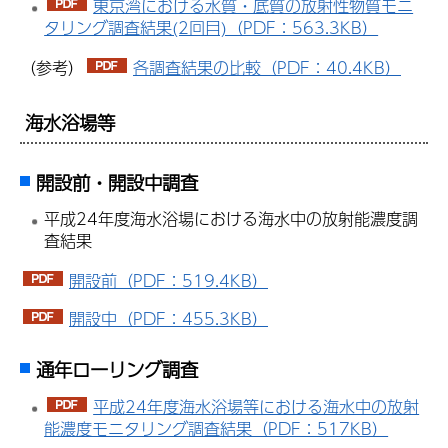
東京湾における水質・底質の放射性物質モニ
タリング調査結果(2回目)（PDF：563.3KB）
（参考）
各調査結果の比較（PDF：40.4KB）
海水浴場等
開設前・開設中調査
平成24年度海水浴場における海水中の放射能濃度調
査結果
開設前（PDF：519.4KB）
開設中（PDF：455.3KB）
通年ローリング調査
平成24年度海水浴場等における海水中の放射
能濃度モニタリング調査結果（PDF：517KB）