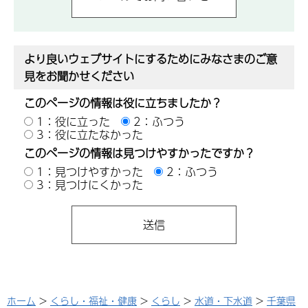
より良いウェブサイトにするためにみなさまのご意
見をお聞かせください
このページの情報は役に立ちましたか？
1：役に立った
2：ふつう
3：役に立たなかった
このページの情報は見つけやすかったですか？
1：見つけやすかった
2：ふつう
3：見つけにくかった
ホーム
>
くらし・福祉・健康
>
くらし
>
水道・下水道
>
千葉県