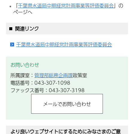
「
千葉県水道局中期経営計画事業等評価委員会
」の
ページへ
関連リンク
千葉県水道局中期経営計画事業等評価委員会
お問い合わせ
所属課室：
管理部総務企画課
政策室
電話番号：043-307-1098
ファックス番号：043-307-3198
より良いウェブサイトにするためにみなさまのご意