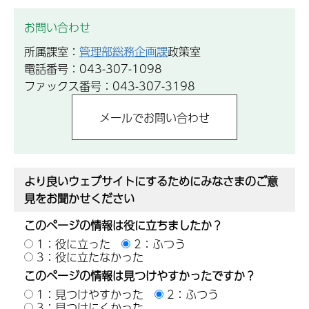
お問い合わせ
所属課室：
管理部総務企画課
政策室
電話番号：043-307-1098
ファックス番号：043-307-3198
より良いウェブサイトにするためにみなさまのご意
見をお聞かせください
このページの情報は役に立ちましたか？
1：役に立った
2：ふつう
3：役に立たなかった
このページの情報は見つけやすかったですか？
1：見つけやすかった
2：ふつう
3：見つけにくかった