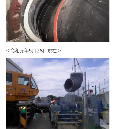
＜令和元年5月28日現在＞