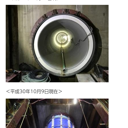
＜平成30年10月9日現在＞