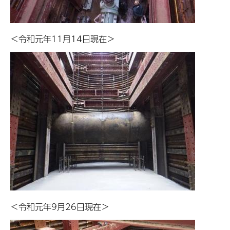
＜令和元年11月14日現在＞
＜令和元年9月26日現在＞