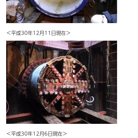
＜平成30年12月11日現在＞
＜平成30年12月6日現在＞