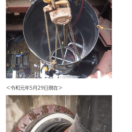
＜令和元年5月29日現在＞