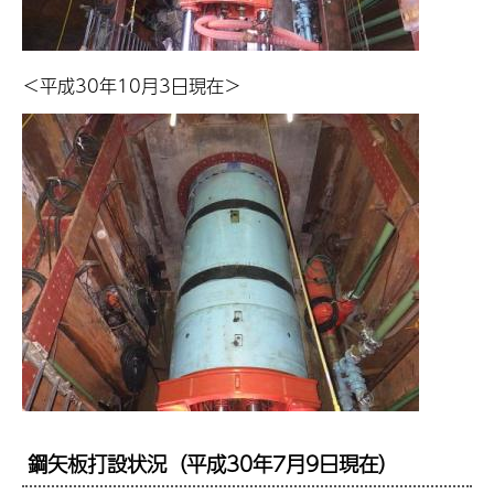
＜平成30年10月3日現在＞
鋼矢板打設状況（平成30年7月9日現在）