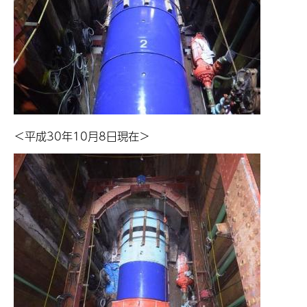
＜平成30年10月8日現在＞