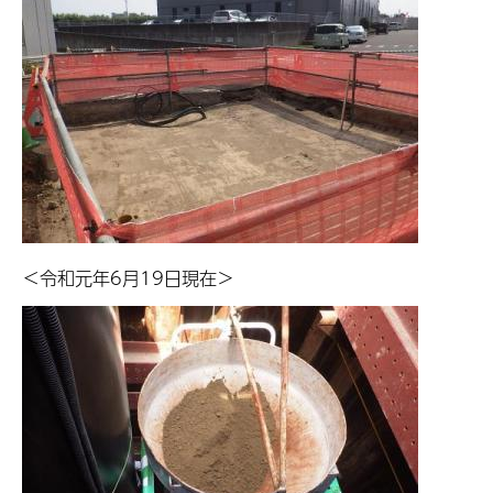
＜令和元年6月19日現在＞