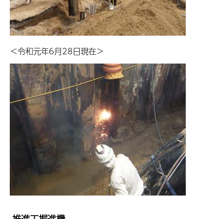
＜令和元年6月28日現在＞
推進工掘進機