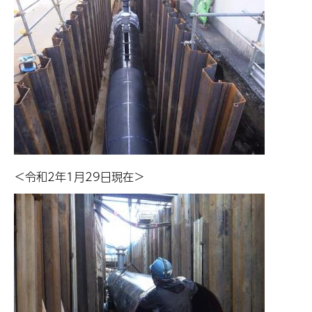
＜令和2年1月29日現在＞