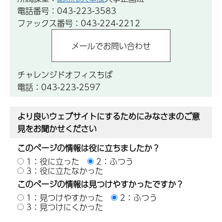
電話番号：043-223-3583
ファックス番号：043-224-2212
チャレンジドオフィスちば
電話：043-223-2597
より良いウェブサイトにするためにみなさまのご意
見をお聞かせください
このページの情報は役に立ちましたか？
1：役に立った
2：ふつう
3：役に立たなかった
このページの情報は見つけやすかったですか？
1：見つけやすかった
2：ふつう
3：見つけにくかった