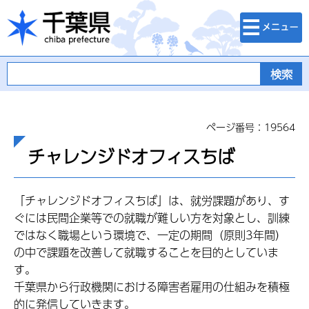
検索・メニュ
千葉県
ー
ページ番号：19564
チャレンジドオフィスちば
「チャレンジドオフィスちば」は、就労課題があり、す
ぐには民間企業等での就職が難しい方を対象とし、訓練
ではなく職場という環境で、一定の期間（原則3年間）
の中で課題を改善して就職することを目的としていま
す。
千葉県から行政機関における障害者雇用の仕組みを積極
的に発信していきます。