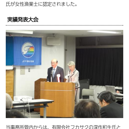
氏が女性漁業士に認定されました。
実績発表大会
当事務所管内からは、有限会社フカサクの深作和生氏と