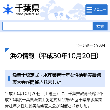
検索・メニュ
千葉県
ー
ページ番号：9034
浜の情報（平成30年10月20日）
漁業士認定式・水産業青壮年女性活動実績発
表大会が開催されました
平成30年10月20日（土曜日）に、千葉県教育会館で平
成30年度千葉県漁業士認定式及び第65回千葉県水産業
青壮年女性活動実績発表大会が開催されました。