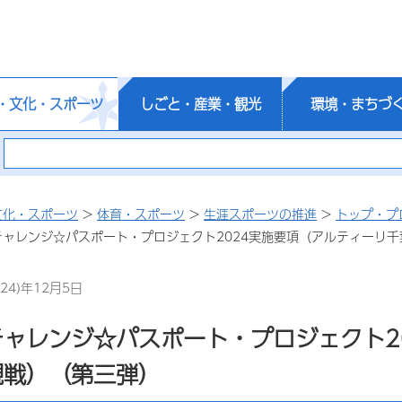
・文化・スポーツ
しごと・産業・観光
環境・まちづ
文化・スポーツ
>
体育・スポーツ
>
生涯スポーツの推進
>
トップ・プ
チャレンジ☆パスポート・プロジェクト2024実施要項（アルティーリ
24)年12月5日
チャレンジ☆パスポート・プロジェクト2
観戦）（第三弾）