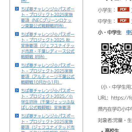
待）
ちば夢チャレンジ☆パスポー
小学生：
ト・プロジェクト2025実施
要項（NECグリーンロケッ
中学生：
ツ東葛公式戦観戦招待）
小・中学生
申
ちば夢チャレンジ☆パスポー
ト・プロジェクト2025 秋
実施要項（ジェフユナイテッ
ド市原・千葉レディース公式
戦観戦 招待）
ちば夢チャレンジ☆パスポー
ト・プロジェクト2025実施
要項（アルティーリ千葉公式
戦観戦10月から1月）
（小・中学生用
ちば夢チャレンジ☆パスポー
ト・プロジェクト2025／小
URL: https:/
学生招待（千葉ジェッツふな
ばし公式戦観戦）実施要項
県内在学の小中
ちば夢チャレンジ☆パスポー
対象者:児童・
ト・プロジェクト2025実施
要項（ジェフユナイテッド市
高校生