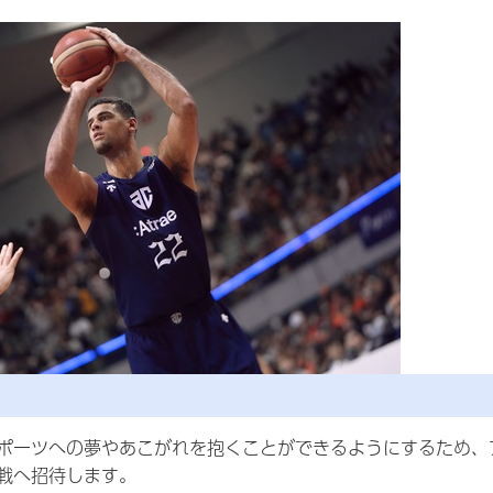
ポーツへの夢やあこがれを抱くことができるようにするため、
戦へ招待します。