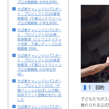
ズ公式戦観戦 中学生招待）
ちば夢チャレンジ☆パスポー
ト・プロジェクト2026夏実
施要項（千葉ロッテマリーン
ズ公式戦観戦 小学生招待）
ちば夢チャレンジ☆パスポー
ト・プロジェクト2026春
実施要項（ジェフユナイテッ
ド市原・千葉レディース公式
戦観戦 招待）
ちば夢チャレンジ☆パスポー
ト・プロジェクト2026春実
施要項（千葉ロッテマリーン
ズ公式戦観戦 小中学生招
待）
ちば夢チャレンジ☆パスポー
ト・プロジェクト2025（千
1 目的
葉ジェッツふなばし公式戦）
招待チケット寄贈式を行いま
子どもたちがス
した
触れられる公式
ちば夢チャレンジ☆パスポー