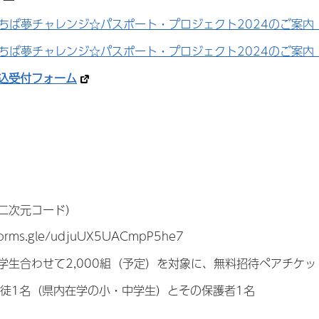
ちば夢チャレンジ☆パスポート・プロジェクト2024のご案内（
ちば夢チャレンジ☆パスポート・プロジェクト2024のご案内（
込受付フォーム
二次元コード）
/forms.gle/udjuUX5UACmpP5he7
学生合わせて2,000組（予定）を対象に、無料招待ペアチケッ
生徒1名（県内在学の小・中学生）とその保護者1名