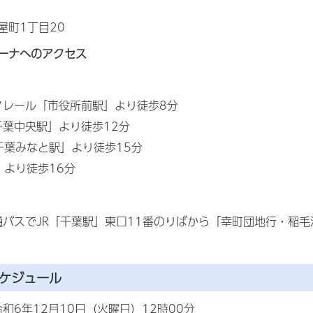
屋町1丁目20
ーナへのアクセス
ノレール「市役所前駅」より徒歩8分
千葉中央駅」より徒歩12分
千葉みなと駅」より徒歩15分
」より徒歩16分
通バスでJR「千葉駅」東口11番のりばから「幸町団地行・稲
スケジュール
和6年12月10日（火曜日）12時00分