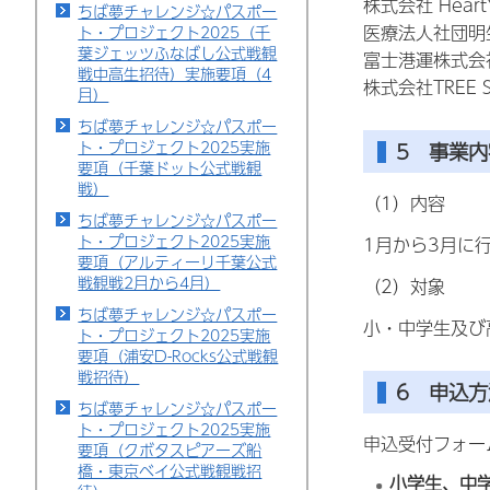
株式会社 Heart
ちば夢チャレンジ☆パスポー
医療法人社団明
ト・プロジェクト2025（千
葉ジェッツふなばし公式戦観
富士港運株式会
戦中高生招待）実施要項（4
株式会社TREE S
月）
ちば夢チャレンジ☆パスポー
ト・プロジェクト2025実施
5 事業内
要項（千葉ドット公式戦観
戦）
（1）内容
ちば夢チャレンジ☆パスポー
ト・プロジェクト2025実施
1月から3月に
要項（アルティーリ千葉公式
戦観戦2月から4月）
（2）対象
ちば夢チャレンジ☆パスポー
小・中学生及び
ト・プロジェクト2025実施
要項（浦安D-Rocks公式戦観
戦招待）
6 申込方
ちば夢チャレンジ☆パスポー
ト・プロジェクト2025実施
申込受付フォー
要項（クボタスピアーズ船
橋・東京ベイ公式戦観戦招
小学生、中