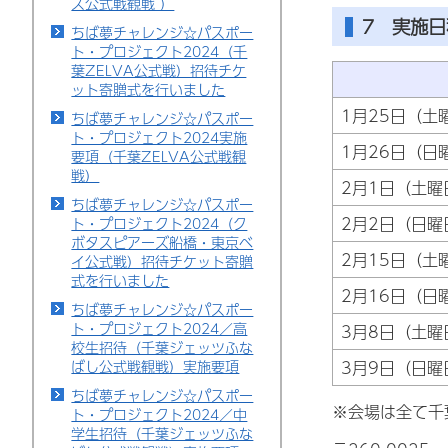
ズ公式戦観戦 ）
7 実施日
ちば夢チャレンジ☆パスポー
ト・プロジェクト2024（千
葉ZELVA公式戦）招待チケ
ット寄贈式を行いました
1月25日（土
ちば夢チャレンジ☆パスポー
ト・プロジェクト2024実施
1月26日（日
要項（千葉ZELVA公式戦観
戦）
2月1日（土曜
ちば夢チャレンジ☆パスポー
2月2日（日曜
ト・プロジェクト2024（ク
ボタスピアーズ船橋・東京ベ
2月15日（土
イ公式戦）招待チケット寄贈
式を行いました
2月16日（日
ちば夢チャレンジ☆パスポー
ト・プロジェクト2024／高
3月8日（土曜
校生招待（千葉ジェッツふな
3月9日（日曜
ばし公式戦観戦）実施要項
ちば夢チャレンジ☆パスポー
※会場は全て千
ト・プロジェクト2024／中
学生招待（千葉ジェッツふな