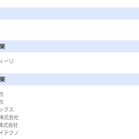
業
ィーリ
業
社
社
ックス
株式会社
株式会社
イテクノ