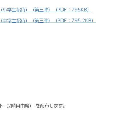
小学生招待）（第三弾）（PDF：795KB）
中学生招待）（第三弾）（PDF：795.2KB）
ト（2階自由席） を配布します。