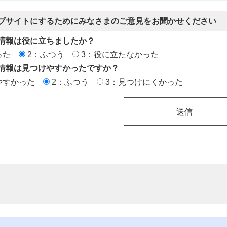
ブサイトにするためにみなさまのご意見をお聞かせください
情報は役に立ちましたか？
った
2：ふつう
3：役に立たなかった
情報は見つけやすかったですか？
やすかった
2：ふつう
3：見つけにくかった