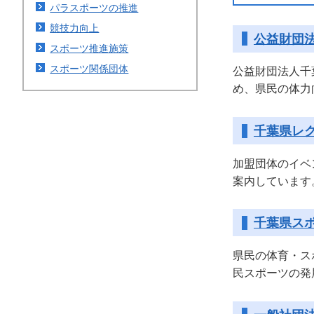
パラスポーツの推進
競技力向上
公益財団
スポーツ推進施策
スポーツ関係団体
公益財団法人千
め、県民の体力
千葉県レ
加盟団体のイベ
案内しています
千葉県ス
県民の体育・ス
民スポーツの発