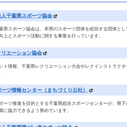
法人千葉県スポーツ協会
葉県スポーツ協会は、本県のスポーツ団体を総括する団体とし
向上とスポーツ活動に関する事業を行っています。
クリエーション協会
ント情報、千葉県レクリエーション大会やレクインストラクタ
。
ポーツ情報センター（まちづくり公社）
ポーツ推進を目的とする千葉県総合スポーツセンターが、県下
展に協力できるよう努めています。