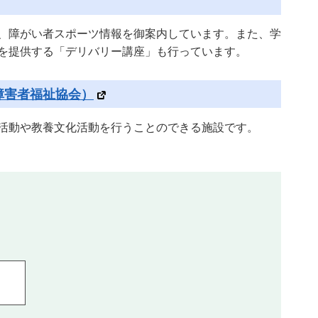
、障がい者スポーツ情報を御案内しています。また、学
を提供する「デリバリー講座」も行っています。
障害者福祉協会）
活動や教養文化活動を行うことのできる施設です。