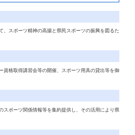
て、スポーツ精神の高揚と県民スポーツの振興を図るた
ー資格取得講習会等の開催、スポーツ用具の貸出等を御
のスポーツ関係情報等を集約提供し、その活用により県