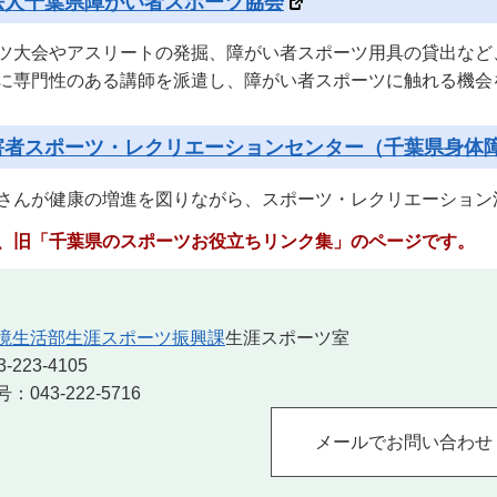
法人千葉県障がい者スポーツ協会
ツ大会やアスリートの発掘、障がい者スポーツ用具の貸出など
に専門性のある講師を派遣し、障がい者スポーツに触れる機会
害者スポーツ・レクリエーションセンター（千葉県身体
さんが健康の増進を図りながら、スポーツ・レクリエーション
、旧「千葉県のスポーツお役立ちリンク集」のページです。
境生活部生涯スポーツ振興課
生涯スポーツ室
223-4105
043-222-5716