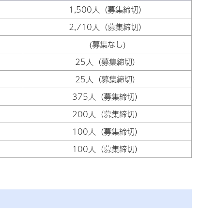
1,500人（募集締切）
2,710人（募集締切）
(募集なし)
25人（募集締切）
25人（募集締切）
375人（募集締切）
200人（募集締切）
100人（募集締切）
100人（募集締切）