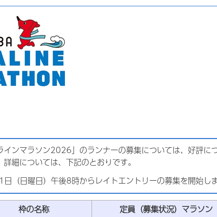
ラインマラソン2026」のランナーの募集については、好評に
。詳細については、下記のとおりです。
1日（日曜日）午後8時からレイトエントリーの募集を開始し
枠の名称
定員（募集状況）マラソン