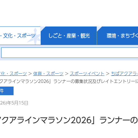
・文化・スポーツ
しごと・産業・観光
環境・まちづ
文化・スポーツ
>
体育・スポーツ
>
スポーツイベント
>
ちばアクアラ
アクアラインマラソン2026」ランナーの募集状況及びレイトエントリー
26)年5月15日
アクアラインマラソン2026」ランナー