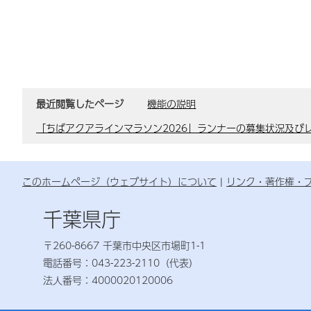
最近閲覧したページ
機能の説明
「ちばアクアラインマラソン2026」ランナーの募集状況及び
このホームページ（ウェブサイト）について
リンク・著作権・
千葉県庁
〒260-8667 千葉市中央区市場町1-1
電話番号：043-223-2110（代表）
法人番号：4000020120006