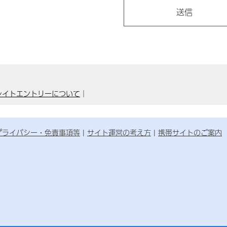
レイトエントリーについて
｜
プライバシー・免責事項等
サイト運営の考え方
携帯サイトのご案内