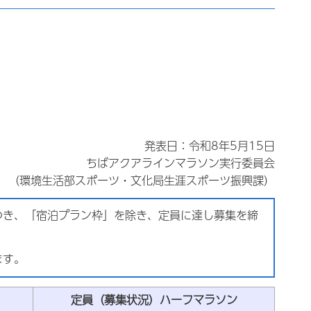
発表日：令和8年5月15日
ちばアクアラインマラソン実行委員会
（環境生活部スポーツ・文化局生涯スポーツ振興課）
つき、「宿泊プラン枠」を除き、定員に達し募集を締
ます。
定員（募集状況）ハーフマラソン