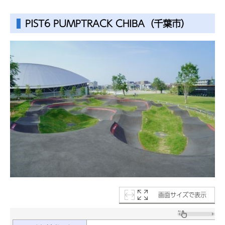
PIST6 PUMPTRACK CHIBA（千葉市）
画面サイズで表示