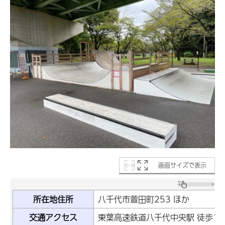
画面サイズで表示
所在地住所
八千代市萱田町253 ほか
交通アクセス
東葉高速鉄道八千代中央駅 徒歩15