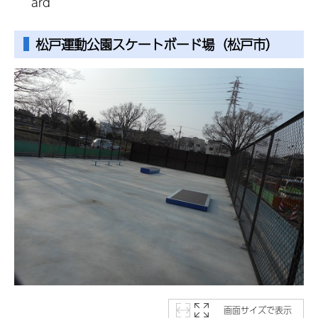
ard
松戸運動公園スケートボード場（松戸市）
画面サイズで表示