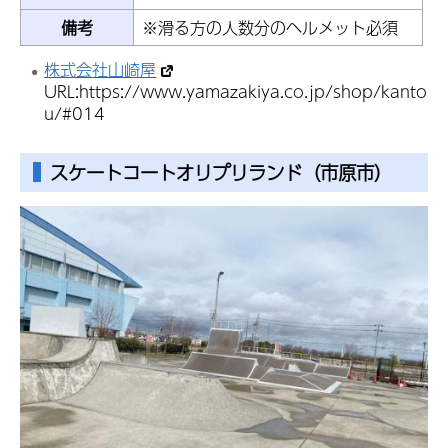
備考
※滑る方の人数分のヘルメット必須
株式会社山崎屋
URL:https://www.yamazakiya.co.jp/shop/kanto
u/#014
スケートコートオリプリランド（市原市）