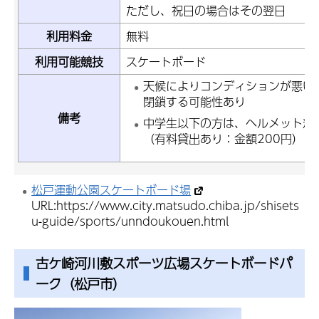
ただし、祝日の場合はその翌日
利用料金
無料
利用可能競技
スケートボード
天候によりコンディションが悪い
閉鎖する可能性あり
備考
中学生以下の方は、ヘルメット着
（有料貸出あり：金額200円）
松戸運動公園スケートボード場
URL:https://www.city.matsudo.chiba.jp/shisets
u-guide/sports/unndoukouen.html
古ケ崎河川敷スポーツ広場スケートボードパ
ーク（松戸市）