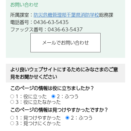
お問い合わせ
所属課室：
防災危機管理部千葉県消防学校
総務課
電話番号：0436-63-5435
ファックス番号：0436-63-5437
より良いウェブサイトにするためにみなさまのご意
見をお聞かせください
このページの情報は役に立ちましたか？
1：役に立った
2：ふつう
3：役に立たなかった
このページの情報は見つけやすかったですか？
1：見つけやすかった
2：ふつう
3：見つけにくかった