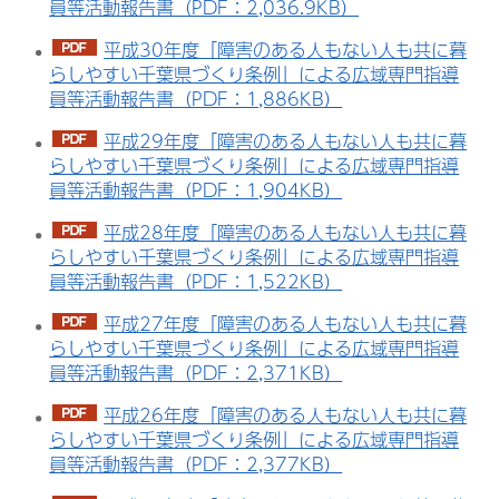
員等活動報告書（PDF：2,036.9KB）
平成30年度「障害のある人もない人も共に暮
らしやすい千葉県づくり条例」による広域専門指導
員等活動報告書（PDF：1,886KB）
平成29年度「障害のある人もない人も共に暮
らしやすい千葉県づくり条例」による広域専門指導
員等活動報告書（PDF：1,904KB）
平成28年度「障害のある人もない人も共に暮
らしやすい千葉県づくり条例」による広域専門指導
員等活動報告書（PDF：1,522KB）
平成27年度「障害のある人もない人も共に暮
らしやすい千葉県づくり条例」による広域専門指導
員等活動報告書（PDF：2,371KB）
平成26年度「障害のある人もない人も共に暮
らしやすい千葉県づくり条例」による広域専門指導
員等活動報告書（PDF：2,377KB）