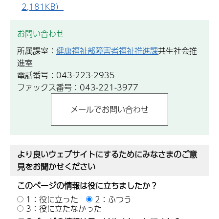
2,181KB）
お問い合わせ
所属課室：
健康福祉部障害者福祉推進課
共生社会推
進室
電話番号：043-223-2935
ファックス番号：043-221-3977
より良いウェブサイトにするためにみなさまのご意
見をお聞かせください
このページの情報は役に立ちましたか？
1：役に立った
2：ふつう
3：役に立たなかった