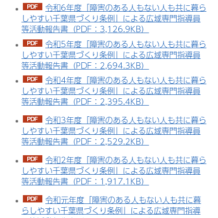
令和6年度「障害のある人もない人も共に暮ら
しやすい千葉県づくり条例」による広域専門指導員
等活動報告書（PDF：3,126.9KB）
令和5年度「障害のある人もない人も共に暮ら
しやすい千葉県づくり条例」による広域専門指導員
等活動報告書（PDF：2,694.3KB）
令和4年度「障害のある人もない人も共に暮ら
しやすい千葉県づくり条例」による広域専門指導員
等活動報告書（PDF：2,395.4KB）
令和3年度「障害のある人もない人も共に暮ら
しやすい千葉県づくり条例」による広域専門指導員
等活動報告書（PDF：2,529.2KB）
令和2年度「障害のある人もない人も共に暮ら
しやすい千葉県づくり条例」による広域専門指導員
等活動報告書（PDF：1,917.1KB）
令和元年度「障害のある人もない人も共に暮
らしやすい千葉県づくり条例」による広域専門指導