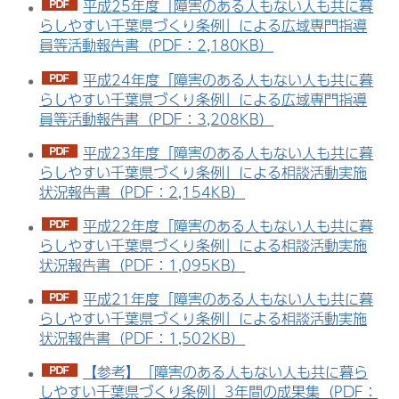
平成25年度「障害のある人もない人も共に暮
らしやすい千葉県づくり条例」による広域専門指導
員等活動報告書（PDF：2,180KB）
平成24年度「障害のある人もない人も共に暮
らしやすい千葉県づくり条例」による広域専門指導
員等活動報告書（PDF：3,208KB）
平成23年度「障害のある人もない人も共に暮
らしやすい千葉県づくり条例」による相談活動実施
状況報告書（PDF：2,154KB）
平成22年度「障害のある人もない人も共に暮
らしやすい千葉県づくり条例」による相談活動実施
状況報告書（PDF：1,095KB）
平成21年度「障害のある人もない人も共に暮
らしやすい千葉県づくり条例」による相談活動実施
状況報告書（PDF：1,502KB）
【参考】「障害のある人もない人も共に暮ら
しやすい千葉県づくり条例」3年間の成果集（PDF：