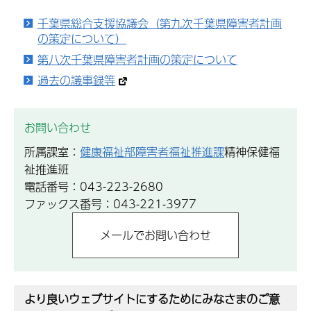
千葉県総合支援協議会（第九次千葉県障害者計画
の策定について）
第八次千葉県障害者計画の策定について
過去の議事録等
お問い合わせ
所属課室：
健康福祉部障害者福祉推進課
精神保健福
祉推進班
電話番号：043-223-2680
ファックス番号：043-221-3977
より良いウェブサイトにするためにみなさまのご意