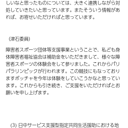
しいなと思ったものについては、大きく連携しながら対
処していきたいと思っています。またそういう情報があ
れば、お寄せいただければと思っています。
（津石委員）
障害者スポーツ団体等支援事業ということで、私ども身
体障害者福祉協会は補助金をいただきまして、様々な障
害者スポーツの体験会をして参りました。これからパリ
パラリンピックが行われます。この競技にもなっており
ますボッチャを今年は体験をしていこうかなと思ってい
ます。これからも引き続き、ご支援をいただければとお
願いを申し上げます。
(3) 日中サービス支援型指定共同生活援助における地