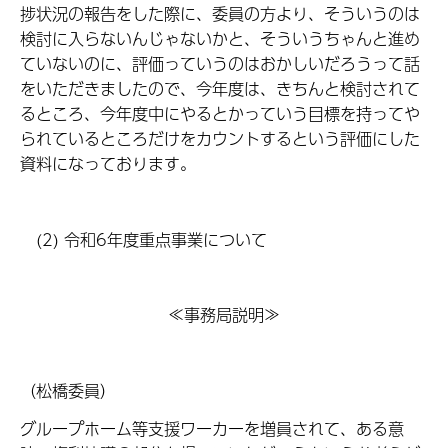
捗状況の報告をした際に、委員の方より、そういうのは
検討に入らないんじゃないかと、そういうちゃんと進め
ていないのに、評価っていうのはおかしいだろうって話
をいただきましたので、今年度は、きちんと検討されて
るところ、今年度中にやるとかっていう目標を持ってや
られているところだけをカウントするという評価にした
資料になっております。
(2) 令和6年度重点事業について
≪事務局説明≫
（松橋委員）
グループホーム等支援ワーカーを増員されて、ある意