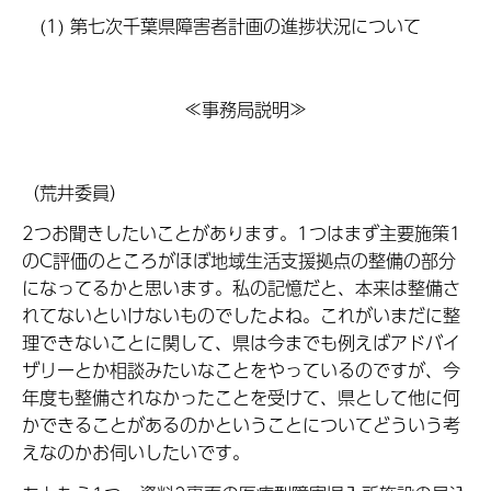
(1) 第七次千葉県障害者計画の進捗状況について
≪事務局説明≫
（荒井委員）
2つお聞きしたいことがあります。1つはまず主要施策1
のC評価のところがほぼ地域生活支援拠点の整備の部分
になってるかと思います。私の記憶だと、本来は整備さ
れてないといけないものでしたよね。これがいまだに整
理できないことに関して、県は今までも例えばアドバイ
ザリーとか相談みたいなことをやっているのですが、今
年度も整備されなかったことを受けて、県として他に何
かできることがあるのかということについてどういう考
えなのかお伺いしたいです。