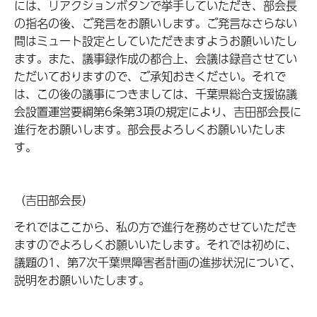
には、リアクションボタンで挙手していただき、部会長
の指名の後、ご発言をお願いします。ご発言なさらない
間はミュート設定としていただきますようお願いいたし
ます。また、議事録作成の都合上、会議は録音させてい
ただいておりますので、ご承知おきください。それで
は、この後の議事につきましては、千葉県総合支援協議
会設置運営要綱第6条第3項の規定により、吉田部会長に
進行をお願いします。部会長よろしくお願いいたしま
す。
（吉田部会長）
それではここから、私の方で進行を務めさせていただき
ますのでよろしくお願いいたします。それでは初めに、
議題の1、第7次千葉県障害者計画の進捗状況について、
説明をお願いいたします。