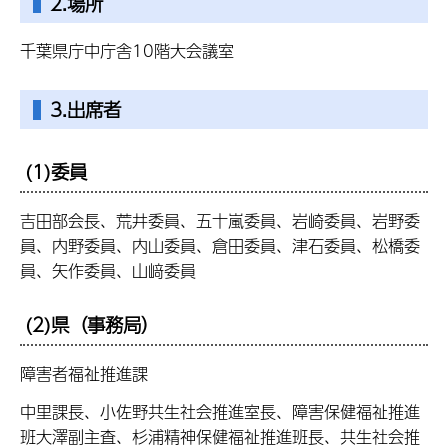
2.場所
千葉県庁中庁舎10階大会議室
3.出席者
(1)委員
吉田部会長、荒井委員、五十嵐委員、岩崎委員、岩野委
員、内野委員、内山委員、倉田委員、津石委員、松橋委
員、矢作委員、山﨑委員
(2)県（事務局）
障害者福祉推進課
中里課長、小佐野共生社会推進室長、障害保健福祉推進
班大澤副主査、杉浦精神保健福祉推進班長、共生社会推