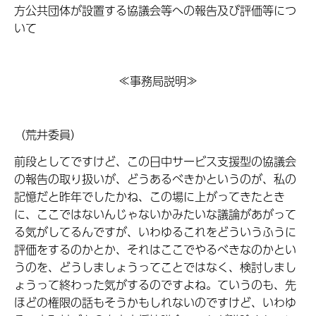
方公共団体が設置する協議会等への報告及び評価等につ
いて
≪事務局説明≫
（荒井委員）
前段としてですけど、この日中サービス支援型の協議会
の報告の取り扱いが、どうあるべきかというのが、私の
記憶だと昨年でしたかね、この場に上がってきたとき
に、ここではないんじゃないかみたいな議論があがって
る気がしてるんですが、いわゆるこれをどういうふうに
評価をするのかとか、それはここでやるべきなのかとい
うのを、どうしましょうってことではなく、検討しまし
ょうって終わった気がするのですよね。ていうのも、先
ほどの権限の話もそうかもしれないのですけど、いわゆ