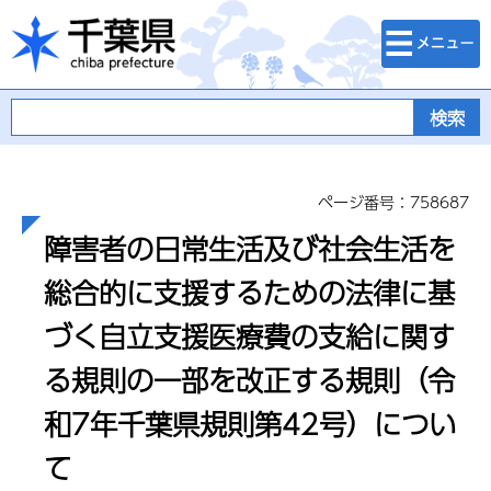
検索・メニュ
千葉県
ー
ページ番号：758687
障害者の日常生活及び社会生活を
総合的に支援するための法律に基
づく自立支援医療費の支給に関す
る規則の一部を改正する規則（令
和7年千葉県規則第42号）につい
て