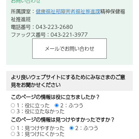
お問い合わせ
所属課室：
健康福祉部障害者福祉推進課
精神保健福
祉推進班
電話番号：043-223-2680
ファックス番号：043-221-3977
より良いウェブサイトにするためにみなさまのご意
見をお聞かせください
このページの情報は役に立ちましたか？
1：役に立った
2：ふつう
3：役に立たなかった
このページの情報は見つけやすかったですか？
1：見つけやすかった
2：ふつう
3：見つけにくかった