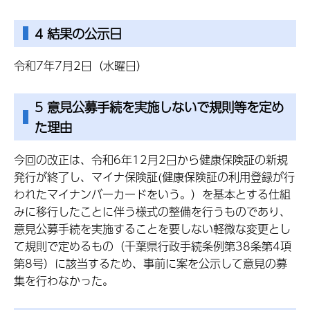
4 結果の公示日
令和7年7月2日（水曜日）
5 意見公募手続を実施しないで規則等を定め
た理由
今回の改正は、令和6年12月2日から健康保険証の新規
発行が終了し、マイナ保険証(健康保険証の利用登録が行
われたマイナンバーカードをいう。）を基本とする仕組
みに移行したことに伴う様式の整備を行うものであり、
意見公募手続を実施することを要しない軽微な変更とし
て規則で定めるもの（千葉県行政手続条例第38条第4項
第8号）に該当するため、事前に案を公示して意見の募
集を行わなかった。