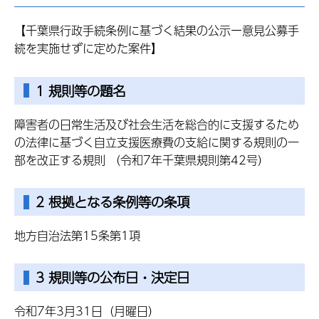
【千葉県行政手続条例に基づく結果の公示ー意見公募手
続を実施せずに定めた案件】
1 規則等の題名
障害者の日常生活及び社会生活を総合的に支援するため
の法律に基づく自立支援医療費の支給に関する規則の一
部を改正する規則 （令和7年千葉県規則第42号）
2 根拠となる条例等の条項
地方自治法第15条第1項
3 規則等の公布日・決定日
令和7年3月31日（月曜日）