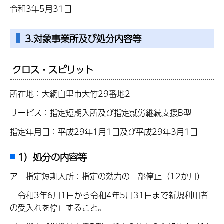
令和3年5月31日
3.対象事業所及び処分内容等
クロス・スピリット
所在地：大網白里市大竹29番地2
サービス：指定短期入所及び指定就労継続支援B型
指定年月日：平成29年1月1日及び平成29年3月1日
1）処分の内容等
ア 指定短期入所：指定の効力の一部停止（12か月）
令和3年6月1日から令和4年5月31日まで新規利用者
の受入れを停止すること。