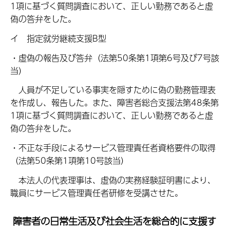
1項に基づく質問調査において、正しい勤務であると虚
偽の答弁をした。
イ 指定就労継続支援B型
・虚偽の報告及び答弁（法第50条第1項第6号及び7号該
当）
人員が不足している事実を隠すために偽の勤務管理表
を作成し、報告した。また、障害者総合支援法第48条第
1項に基づく質問調査において、正しい勤務であると虚
偽の答弁をした。
・不正な手段によるサービス管理責任者資格要件の取得
（法第50条第1項第10号該当）
本法人の代表理事は、虚偽の実務経験証明書により、
職員にサービス管理責任者研修を受講させた。
障害者の日常生活及び社会生活を総合的に支援す