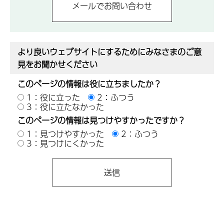
より良いウェブサイトにするためにみなさまのご意
見をお聞かせください
このページの情報は役に立ちましたか？
1：役に立った
2：ふつう
3：役に立たなかった
このページの情報は見つけやすかったですか？
1：見つけやすかった
2：ふつう
3：見つけにくかった