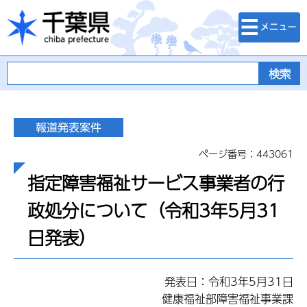
検索・メニュ
千葉県
ー
ページ番号：443061
指定障害福祉サービス事業者の行
政処分について（令和3年5月31
日発表）
発表日：令和3年5月31日
健康福祉部障害福祉事業課