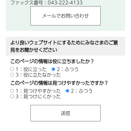
ファックス番号：043-222-4133
より良いウェブサイトにするためにみなさまのご意
見をお聞かせください
このページの情報は役に立ちましたか？
1：役に立った
2：ふつう
3：役に立たなかった
このページの情報は見つけやすかったですか？
1：見つけやすかった
2：ふつう
3：見つけにくかった