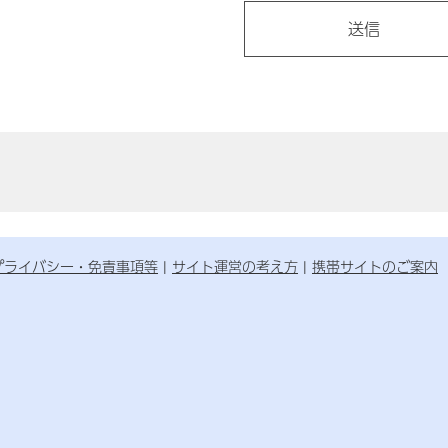
プライバシー・免責事項等
サイト運営の考え方
携帯サイトのご案内