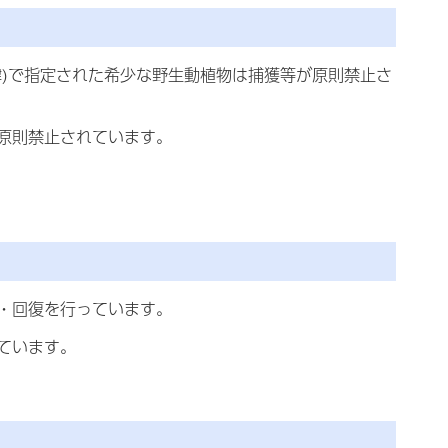
律)で指定された希少な野生動植物は捕獲等が原則禁止さ
原則禁止されています。
・回復を行っています。
ています。