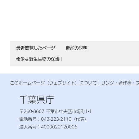
最近閲覧したページ
機能の説明
希少な野生生物の保護
｜
このホームページ（ウェブサイト）について
リンク・著作権・
千葉県庁
〒260-8667 千葉市中央区市場町1-1
電話番号：043-223-2110（代表）
法人番号：4000020120006