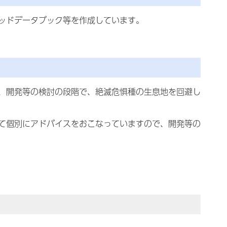
ッドデータブック等を作成しています。
、開発等の検討の段階で、絶滅危惧種の生息地を回避し
て個別にアドバイスをおこなっていますので、開発等の
）