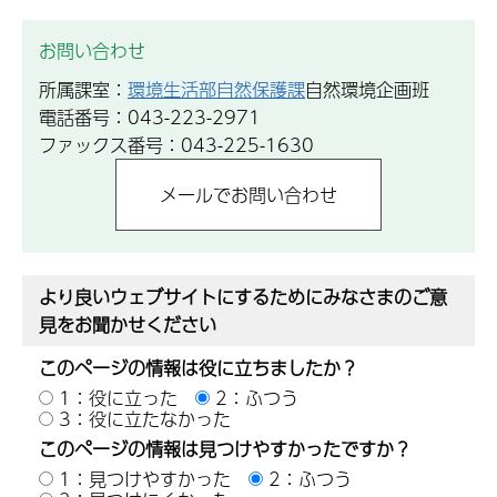
お問い合わせ
所属課室：
環境生活部自然保護課
自然環境企画班
電話番号：043-223-2971
ファックス番号：043-225-1630
より良いウェブサイトにするためにみなさまのご意
見をお聞かせください
このページの情報は役に立ちましたか？
1：役に立った
2：ふつう
3：役に立たなかった
このページの情報は見つけやすかったですか？
1：見つけやすかった
2：ふつう