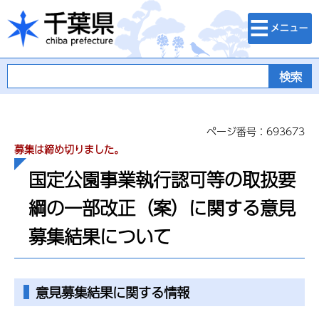
検索・メニュ
千葉県
ー
ページ番号：693673
募集は締め切りました。
国定公園事業執行認可等の取扱要
綱の一部改正（案）に関する意見
募集結果について
意見募集結果に関する情報