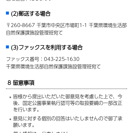
(2)郵送する場合
〒260-8667 千葉市中央区市場町1-1 千葉県環境生活部
自然保護課施設管理班宛て
(3)ファックスを利用する場合
ファックス番号：043-225-1630
千葉県環境生活部自然保護課施設管理班宛て
8 留意事項
皆様から提出いただいた御意見を考慮した上で、今
後、国定公園事業執行認可等の取扱要綱の一部改正
を行います。
意見に対する個別の回答はいたしませんので御了承
願います。