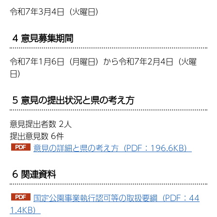
令和7年3月4日（火曜日）
4 意見募集期間
令和7年1月6日（月曜日）から令和7年2月4日（火曜
日）
5 意見の提出状況と県の考え方
意見提出者数 2人
提出意見数 6件
意見の詳細と県の考え方（PDF：196.6KB）
6 関連資料
国定公園事業執行認可等の取扱要綱（PDF：44
1.4KB）