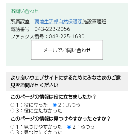
お問い合わせ
所属課室：
環境生活部自然保護課
施設管理班
電話番号：043-223-2056
ファックス番号：043-225-1630
より良いウェブサイトにするためにみなさまのご意
見をお聞かせください
このページの情報は役に立ちましたか？
1：役に立った
2：ふつう
3：役に立たなかった
このページの情報は見つけやすかったですか？
1：見つけやすかった
2：ふつう
3：見つけにくかった