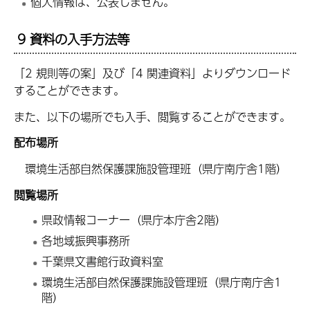
個人情報は、公表しません。
9 資料の入手方法等
「2 規則等の案」及び「4 関連資料」よりダウンロード
することができます。
また、以下の場所でも入手、閲覧することができます。
配布場所
環境生活部自然保護課施設管理班（県庁南庁舎1階）
閲覧場所
県政情報コーナー（県庁本庁舎2階）
各地域振興事務所
千葉県文書館行政資料室
環境生活部自然保護課施設管理班（県庁南庁舎1
階）