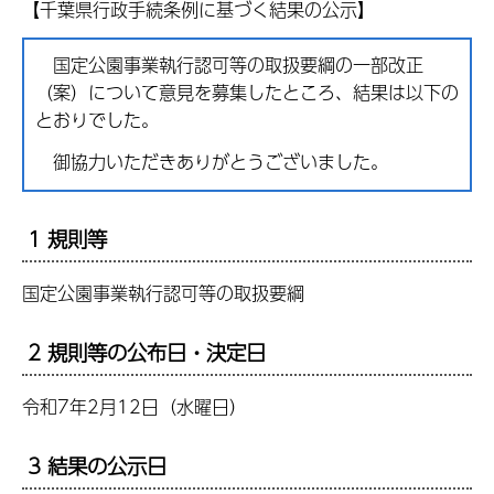
【千葉県行政手続条例に基づく結果の公示】
国定公園事業執行認可等の取扱要綱の一部改正
（案）について意見を募集したところ、結果は以下の
とおりでした。
御協力いただきありがとうございました。
1 規則等
国定公園事業執行認可等の取扱要綱
2 規則等の公布日・決定日
令和7年2月12日（水曜日）
3 結果の公示日