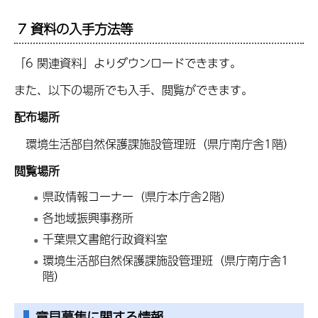
7 資料の入手方法等
「6 関連資料」よりダウンロードできます。
また、以下の場所でも入手、閲覧ができます。
配布場所
環境生活部自然保護課施設管理班（県庁南庁舎1階）
閲覧場所
県政情報コーナー（県庁本庁舎2階）
各地域振興事務所
千葉県文書館行政資料室
環境生活部自然保護課施設管理班（県庁南庁舎1
階）
意見募集に関する情報