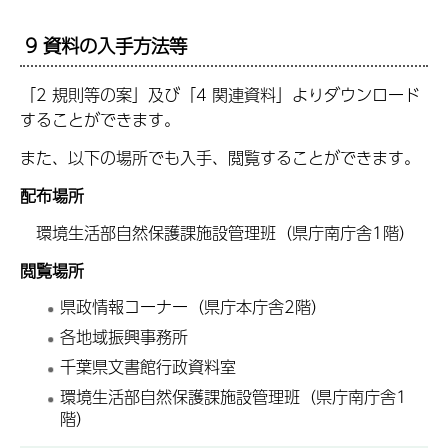
9 資料の入手方法等
「2 規則等の案」及び「4 関連資料」よりダウンロード
することができます。
また、以下の場所でも入手、閲覧することができます。
配布場所
環境生活部自然保護課施設管理班（県庁南庁舎1階）
閲覧場所
県政情報コーナー（県庁本庁舎2階）
各地域振興事務所
千葉県文書館行政資料室
環境生活部自然保護課施設管理班（県庁南庁舎1
階）