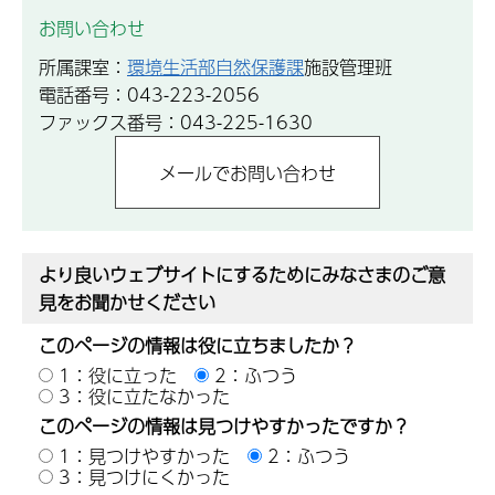
お問い合わせ
所属課室：
環境生活部自然保護課
施設管理班
電話番号：043-223-2056
ファックス番号：043-225-1630
より良いウェブサイトにするためにみなさまのご意
見をお聞かせください
このページの情報は役に立ちましたか？
1：役に立った
2：ふつう
3：役に立たなかった
このページの情報は見つけやすかったですか？
1：見つけやすかった
2：ふつう
3：見つけにくかった