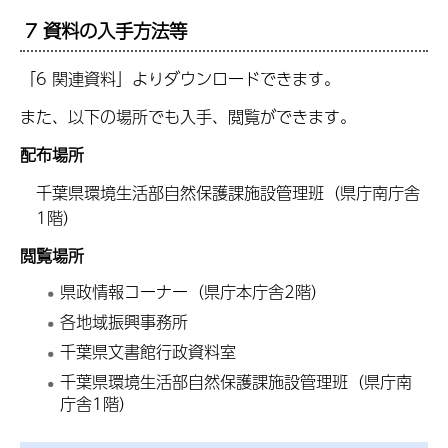
7 資料の入手方法等
「6 関連資料」よりダウンロードできます。
また、以下の場所でも入手、閲覧ができます。
配布場所
千葉県環境生活部自然保護課施設管理班（県庁南庁舎
1階）
閲覧場所
県政情報コーナー（県庁本庁舎2階）
各地域振興事務所
千葉県文書館行政資料室
千葉県環境生活部自然保護課施設管理班（県庁南
庁舎1階）