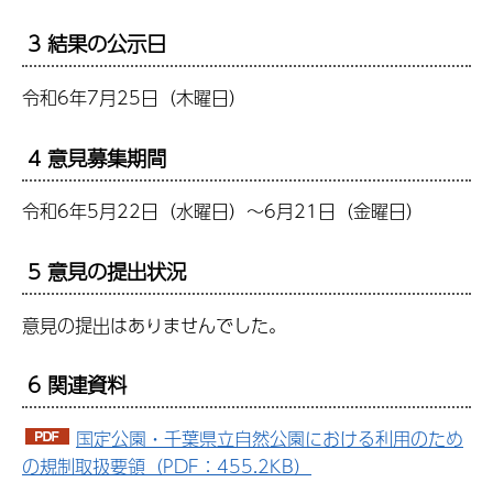
3 結果の公示日
令和6年7月25日（木曜日）
4 意見募集期間
令和6年5月22日（水曜日）～6月21日（金曜日）
5 意見の提出状況
意見の提出はありませんでした。
6 関連資料
国定公園・千葉県立自然公園における利用のため
の規制取扱要領（PDF：455.2KB）