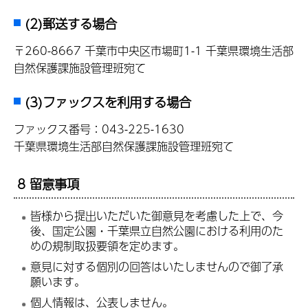
(2)郵送する場合
〒260-8667 千葉市中央区市場町1-1 千葉県環境生活部
自然保護課施設管理班宛て
(3)ファックスを利用する場合
ファックス番号：043-225-1630
千葉県環境生活部自然保護課施設管理班宛て
8 留意事項
皆様から提出いただいた御意見を考慮した上で、今
後、国定公園・千葉県立自然公園における利用のた
めの規制取扱要領を定めます。
意見に対する個別の回答はいたしませんので御了承
願います。
個人情報は、公表しません。