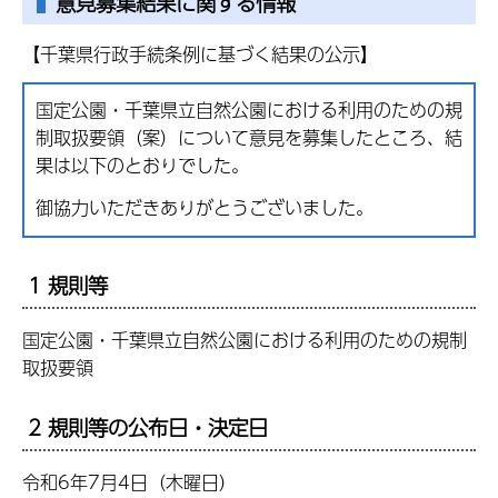
意見募集結果に関する情報
【千葉県行政手続条例に基づく結果の公示】
国定公園・千葉県立自然公園における利用のための規
制取扱要領（案）について意見を募集したところ、結
果は以下のとおりでした。
御協力いただきありがとうございました。
1 規則等
国定公園・千葉県立自然公園における利用のための規制
取扱要領
2 規則等の公布日・決定日
令和6年7月4日（木曜日）