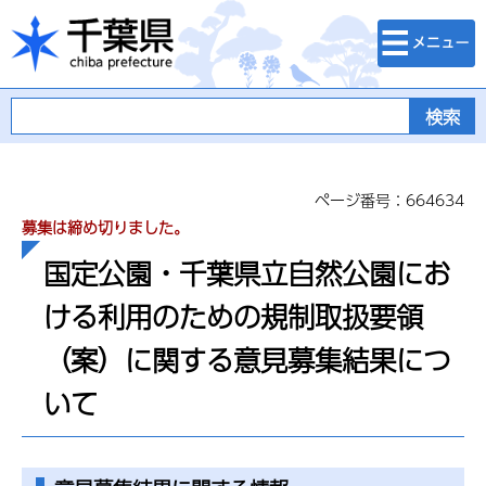
検索・メニュ
千葉県
ー
ページ番号：664634
募集は締め切りました。
国定公園・千葉県立自然公園にお
ける利用のための規制取扱要領
（案）に関する意見募集結果につ
いて