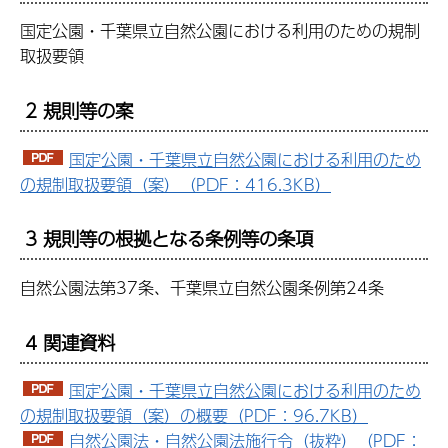
国定公園・千葉県立自然公園における利用のための規制
取扱要領
2 規則等の案
国定公園・千葉県立自然公園における利用のため
の規制取扱要領（案）（PDF：416.3KB）
3 規則等の根拠となる条例等の条項
自然公園法第37条、千葉県立自然公園条例第24条
4 関連資料
国定公園・千葉県立自然公園における利用のため
の規制取扱要領（案）の概要（PDF：96.7KB）
自然公園法・自然公園法施行令（抜粋）（PDF：