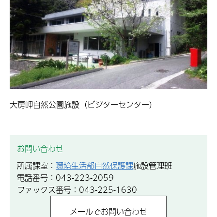
大房岬自然公園施設（ビジターセンター）
お問い合わせ
所属課室：
環境生活部自然保護課
施設管理班
電話番号：043-223-2059
ファックス番号：043-225-1630