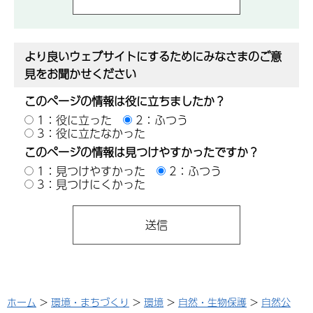
より良いウェブサイトにするためにみなさまのご意
見をお聞かせください
このページの情報は役に立ちましたか？
1：役に立った
2：ふつう
3：役に立たなかった
このページの情報は見つけやすかったですか？
1：見つけやすかった
2：ふつう
3：見つけにくかった
ホーム
>
環境・まちづくり
>
環境
>
自然・生物保護
>
自然公